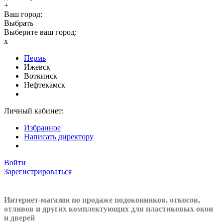
+
Ваш город:
Выбрать
Выберите ваш город:
x
Пермь
Ижевск
Воткинск
Нефтекамск
Личный кабинет:
Избранное
Написать директору
Войти
Зарегистрироваться
Интернет-магазин по продаже подоконников, откосов,
отливов и других
комплектующих для пластиковых окон
и дверей