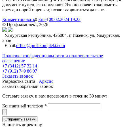
документ нужен, его покупают. Это позволяет сэкономить
время, а порой и деньги, позволяя двигаться дальше.
Комментировать
0
Ещё
1
09.02.2024 19:22
© Проф-комплект, 2026
Удмуртская Республика, 426004, г. Ижевск, ул. Удмуртская,
255в
Email:
office@prof-komplekt.com
Политика конфиденциальности и пользовательское
соглашение
+7 (3412) 57 32 14
+7 (912) 749 86 07
Заказать звонок
Разработка сайта -
Арксис
Заказать обратный звонок
Оставьте заявку, и вам перезвонят в течение 30 минут
Контактный телефон *
Написать директору