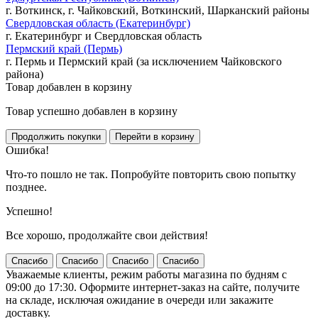
г. Воткинск, г. Чайковский, Воткинский, Шарканский районы
Свердловская область (Екатеринбург)
г. Екатеринбург и Свердловская область
Пермский край (Пермь)
г. Пермь и Пермский край (за исключением Чайковского
района)
Товар добавлен в корзину
Товар успешно добавлен в корзину
Ошибка!
Что-то пошло не так. Попробуйте повторить свою попытку
позднее.
Успешно!
Все хорошо, продолжайте свои действия!
Спасибо
Спасибо
Спасибо
Спасибо
Уважаемые клиенты, режим работы магазина по будням с
09:00 до 17:30. Оформите интернет-заказ на сайте, получите
на складе, исключая ожидание в очереди или закажите
доставку.