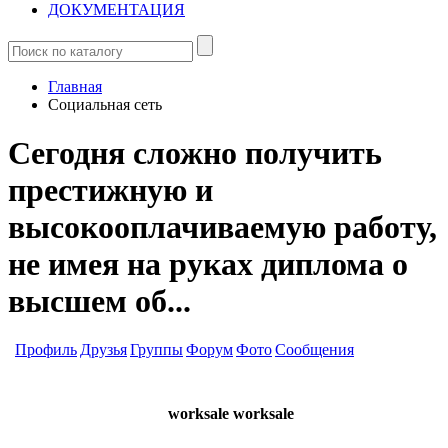
ДОКУМЕНТАЦИЯ
Главная
Социальная сеть
Сегодня сложно получить
престижную и
высокооплачиваемую работу,
не имея на руках диплома о
высшем об...
Профиль
Друзья
Группы
Форум
Фото
Сообщения
worksale worksale