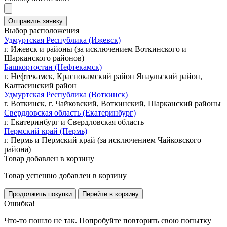
Выбор расположения
Удмуртская Республика (Ижевск)
г. Ижевск и районы (за исключением Воткинского и
Шарканского районов)
Башкортостан (Нефтекамск)
г. Нефтекамск, Краснокамский район Янаульский район,
Калтасинский район
Удмуртская Республика (Воткинск)
г. Воткинск, г. Чайковский, Воткинский, Шарканский районы
Свердловская область (Екатеринбург)
г. Екатеринбург и Свердловская область
Пермский край (Пермь)
г. Пермь и Пермский край (за исключением Чайковского
района)
Товар добавлен в корзину
Товар успешно добавлен в корзину
Ошибка!
Что-то пошло не так. Попробуйте повторить свою попытку