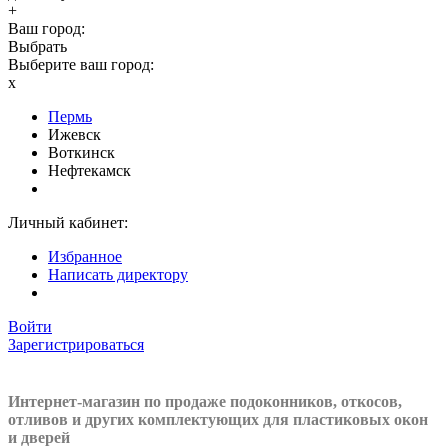
+
Ваш город:
Выбрать
Выберите ваш город:
x
Пермь
Ижевск
Воткинск
Нефтекамск
Личный кабинет:
Избранное
Написать директору
Войти
Зарегистрироваться
Интернет-магазин по продаже подоконников, откосов,
отливов и других
комплектующих для пластиковых окон
и дверей