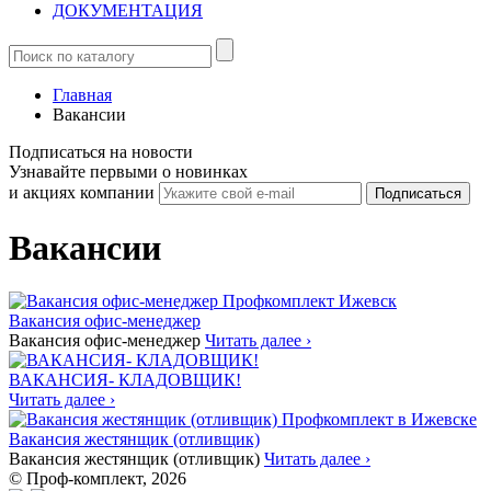
ДОКУМЕНТАЦИЯ
Главная
Вакансии
Подписаться на новости
Узнавайте первыми о новинках
и акциях компании
Вакансии
Вакансия офис-менеджер
Вакансия офис-менеджер
Читать далее ›
ВАКАНСИЯ- КЛАДОВЩИК!
Читать далее ›
Вакансия жестянщик (отливщик)
Вакансия жестянщик (отливщик)
Читать далее ›
© Проф-комплект, 2026