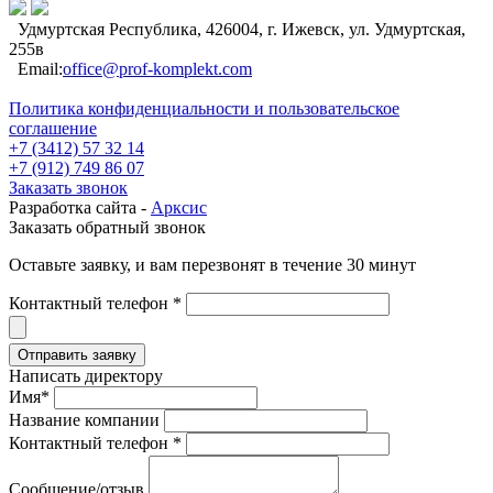
Удмуртская Республика, 426004, г. Ижевск, ул. Удмуртская,
255в
Email:
office@prof-komplekt.com
Политика конфиденциальности и пользовательское
соглашение
+7 (3412) 57 32 14
+7 (912) 749 86 07
Заказать звонок
Разработка сайта -
Арксис
Заказать обратный звонок
Оставьте заявку, и вам перезвонят в течение 30 минут
Контактный телефон *
Написать директору
Имя*
Название компании
Контактный телефон *
Сообщение/отзыв