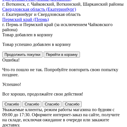
г. Воткинск, г. Чайковский, Воткинский, Шарканский районы
Свердловская область (Екатеринбург)
г. Екатеринбург и Свердловская область
Пермский край (Пермь)
г. Пермь и Пермский край (за исключением Чайковского
района)
Товар добавлен в корзину
Товар успешно добавлен в корзину
Ошибка!
Что-то пошло не так. Попробуйте повторить свою попытку
позднее.
Успешно!
Все хорошо, продолжайте свои действия!
Спасибо
Спасибо
Спасибо
Спасибо
Уважаемые клиенты, режим работы магазина по будням с
09:00 до 17:30. Оформите интернет-заказ на сайте, получите
на складе, исключая ожидание в очереди или закажите
доставку.