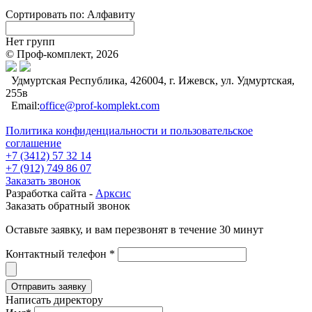
Сортировать по:
Алфавиту
Нет групп
© Проф-комплект, 2026
Удмуртская Республика, 426004, г. Ижевск, ул. Удмуртская,
255в
Email:
office@prof-komplekt.com
Политика конфиденциальности и пользовательское
соглашение
+7 (3412) 57 32 14
+7 (912) 749 86 07
Заказать звонок
Разработка сайта -
Арксис
Заказать обратный звонок
Оставьте заявку, и вам перезвонят в течение 30 минут
Контактный телефон *
Написать директору