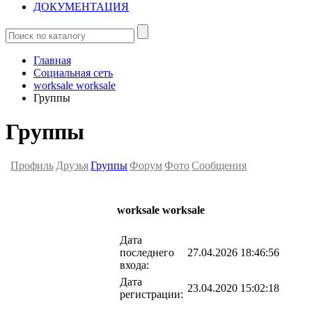
ДОКУМЕНТАЦИЯ
Главная
Социальная сеть
worksale worksale
Группы
Группы
Профиль
Друзья
Группы
Форум
Фото
Сообщения
worksale worksale
Дата
последнего
27.04.2026 18:46:56
входа:
Дата
23.04.2020 15:02:18
регистрации: