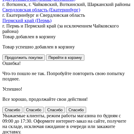
г. Воткинск, г. Чайковский, Воткинский, Шарканский районы
Свердловская область (Екатеринбург)
г. Екатеринбург и Свердловская область
Пермский край (Пермь)
г. Пермь и Пермский край (за исключением Чайковского
района)
Товар добавлен в корзину
Товар успешно добавлен в корзину
Ошибка!
Что-то пошло не так. Попробуйте повторить свою попытку
позднее.
Успешно!
Все хорошо, продолжайте свои действия!
Спасибо
Спасибо
Спасибо
Спасибо
Уважаемые клиенты, режим работы магазина по будням с
09:00 до 17:30. Оформите интернет-заказ на сайте, получите
на складе, исключая ожидание в очереди или закажите
доставку.