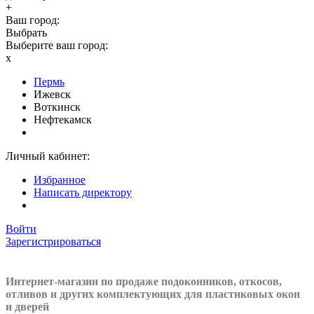
+
Ваш город:
Выбрать
Выберите ваш город:
x
Пермь
Ижевск
Воткинск
Нефтекамск
Личный кабинет:
Избранное
Написать директору
Войти
Зарегистрироваться
Интернет-магазин по продаже подоконников, откосов,
отливов и других
комплектующих для пластиковых окон
и дверей