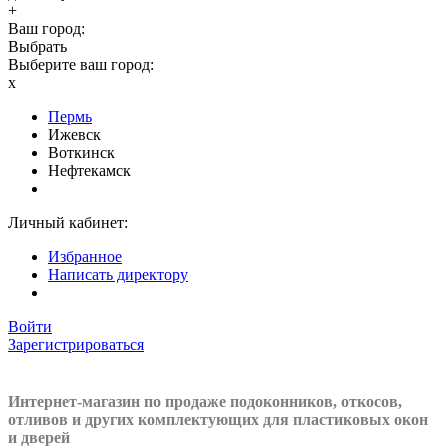
+
Ваш город:
Выбрать
Выберите ваш город:
x
Пермь
Ижевск
Воткинск
Нефтекамск
Личный кабинет:
Избранное
Написать директору
Войти
Зарегистрироваться
Интернет-магазин по продаже подоконников, откосов,
отливов и других
комплектующих для пластиковых окон
и дверей