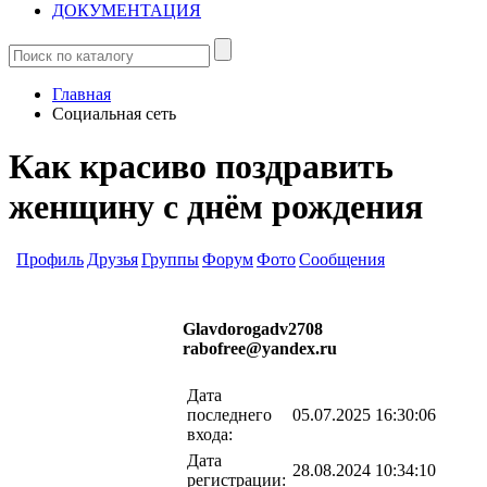
ДОКУМЕНТАЦИЯ
Главная
Социальная сеть
Как красиво поздравить
женщину с днём рождения
Профиль
Друзья
Группы
Форум
Фото
Сообщения
Glavdorogadv2708
rabofree@yandex.ru
Дата
последнего
05.07.2025 16:30:06
входа:
Дата
28.08.2024 10:34:10
регистрации: