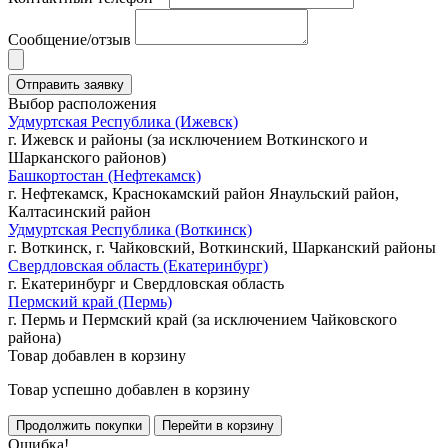
Сообщение/отзыв
Выбор расположения
Удмуртская Республика (Ижевск)
г. Ижевск и районы (за исключением Воткинского и
Шарканского районов)
Башкортостан (Нефтекамск)
г. Нефтекамск, Краснокамский район Янаульский район,
Калтасинский район
Удмуртская Республика (Воткинск)
г. Воткинск, г. Чайковский, Воткинский, Шарканский районы
Свердловская область (Екатеринбург)
г. Екатеринбург и Свердловская область
Пермский край (Пермь)
г. Пермь и Пермский край (за исключением Чайковского
района)
Товар добавлен в корзину
Товар успешно добавлен в корзину
Ошибка!