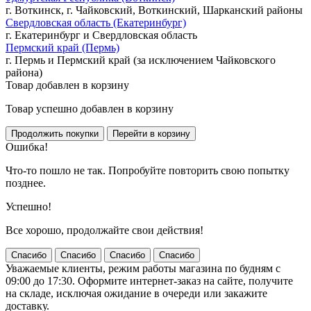
г. Воткинск, г. Чайковский, Воткинский, Шарканский районы
Свердловская область (Екатеринбург)
г. Екатеринбург и Свердловская область
Пермский край (Пермь)
г. Пермь и Пермский край (за исключением Чайковского
района)
Товар добавлен в корзину
Товар успешно добавлен в корзину
Ошибка!
Что-то пошло не так. Попробуйте повторить свою попытку
позднее.
Успешно!
Все хорошо, продолжайте свои действия!
Спасибо
Спасибо
Спасибо
Спасибо
Уважаемые клиенты, режим работы магазина по будням с
09:00 до 17:30. Оформите интернет-заказ на сайте, получите
на складе, исключая ожидание в очереди или закажите
доставку.