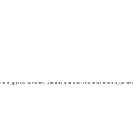
вов и других
комплектующих для пластиковых окон и дверей