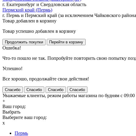
г. Екатеринбург и Свердловская область
Пермский край (Пермь)
г. Пермь и Пермский край (за исключением Чайковского района
Товар добавлен в корзину
Товар успешно добавлен в корзину
Ошибка!
Что-то пошло не так. Попробуйте повторить свою попытку поз
Успешно!
Все хорошо, продолжайте свои действия!
Спасибо
Спасибо
Спасибо
Спасибо
Уважаемые клиенты, режим работы магазина по будням с 09:00 д
+
Ваш город:
Выбрать
Выберите ваш город:
x
Пермь