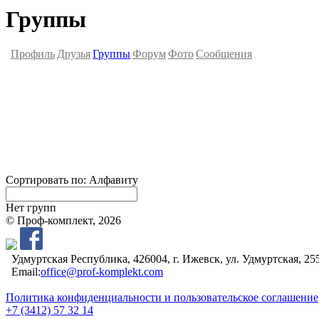
Группы
Профиль
Друзья
Группы
Форум
Фото
Сообщения
Сортировать по:
Алфавиту
Нет групп
© Проф-комплект, 2026
Удмуртская Республика, 426004, г. Ижевск, ул. Удмуртская, 25
Email:
office@prof-komplekt.com
Политика конфиденциальности и пользовательское соглашение
+7 (3412) 57 32 14