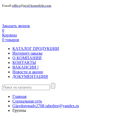
Еmail:
office@prof-komplekt.com
Заказать звонок
0
Корзина
0 товаров
КАТАЛОГ ПРОДУКЦИИ
Интернет-заказы
О КОМПАНИИ
КОНТАКТЫ
ВАКАНСИИ !
Новости и акции
ДОКУМЕНТАЦИЯ
Главная
Социальная сеть
Glavdorogadv2708 rabofree@yandex.ru
Группы