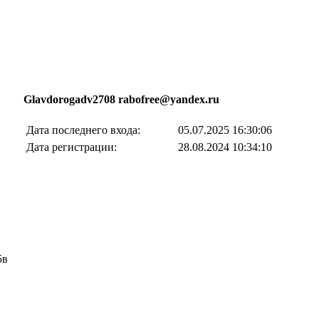
Glavdorogadv2708 rabofree@yandex.ru
Дата последнего входа:
05.07.2025 16:30:06
Дата регистрации:
28.08.2024 10:34:10
5в