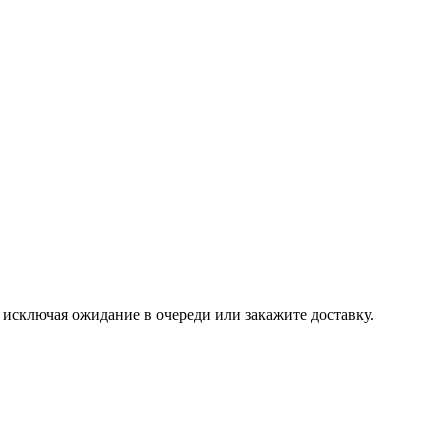
, исключая ожидание в очереди или закажите доставку.