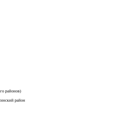
го районов)
синский район