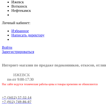
Ижевск
Воткинск
Нефтекамск
Личный кабинет:
Избранное
Написать директору
Войти
Зарегистрироваться
Интернет-магазин по продаже подоконников, откосов, отли
ИЖЕВСК
пн-пт 9:00-17:30
Нас сайте ведутся технические работы-цены и товары временно не обновляются
+7 (3412) 57-32-14
+7 (912) 749-86-07