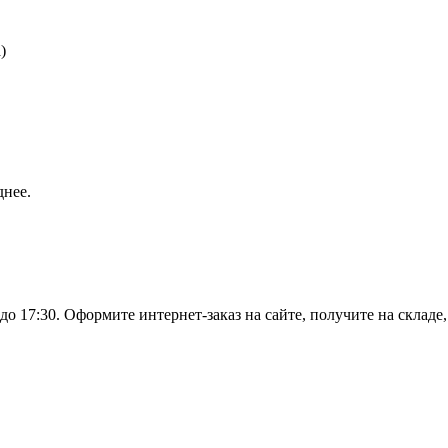
)
днее.
о 17:30. Оформите интернет-заказ на сайте, получите на складе