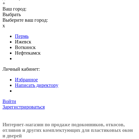
+
Ваш город:
Выбрать
Выберите ваш город:
x
Пермь
Ижевск
Воткинск
Нефтекамск
Личный кабинет:
Избранное
Написать директору
Войти
Зарегистрироваться
Интернет-магазин по продаже подоконников, откосов,
отливов и других
комплектующих для пластиковых окон
и дверей