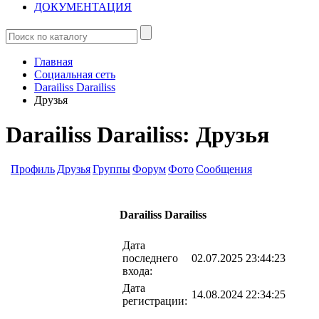
ДОКУМЕНТАЦИЯ
Главная
Социальная сеть
Darailiss Darailiss
Друзья
Darailiss Darailiss: Друзья
Профиль
Друзья
Группы
Форум
Фото
Сообщения
Darailiss Darailiss
Дата
последнего
02.07.2025 23:44:23
входа:
Дата
14.08.2024 22:34:25
регистрации: