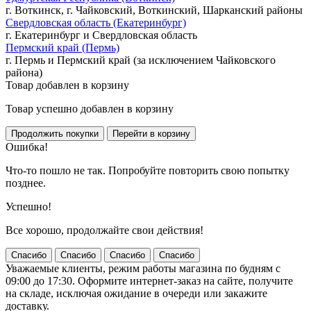
г. Воткинск, г. Чайковский, Воткинский, Шарканский районы
Свердловская область (Екатеринбург)
г. Екатеринбург и Свердловская область
Пермский край (Пермь)
г. Пермь и Пермский край (за исключением Чайковского
района)
Товар добавлен в корзину
Товар успешно добавлен в корзину
Ошибка!
Что-то пошло не так. Попробуйте повторить свою попытку
позднее.
Успешно!
Все хорошо, продолжайте свои действия!
Спасибо
Спасибо
Спасибо
Спасибо
Уважаемые клиенты, режим работы магазина по будням с
09:00 до 17:30. Оформите интернет-заказ на сайте, получите
на складе, исключая ожидание в очереди или закажите
доставку.