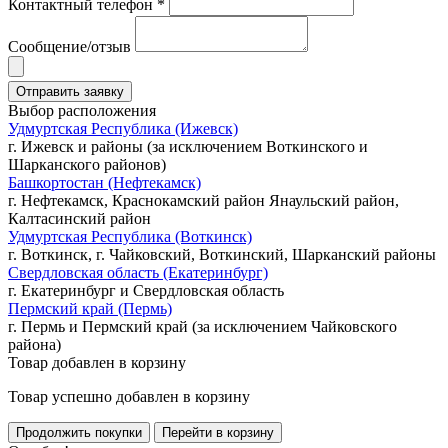
Контактный телефон *
Сообщение/отзыв
Выбор расположения
Удмуртская Республика (Ижевск)
г. Ижевск и районы (за исключением Воткинского и
Шарканского районов)
Башкортостан (Нефтекамск)
г. Нефтекамск, Краснокамский район Янаульский район,
Калтасинский район
Удмуртская Республика (Воткинск)
г. Воткинск, г. Чайковский, Воткинский, Шарканский районы
Свердловская область (Екатеринбург)
г. Екатеринбург и Свердловская область
Пермский край (Пермь)
г. Пермь и Пермский край (за исключением Чайковского
района)
Товар добавлен в корзину
Товар успешно добавлен в корзину