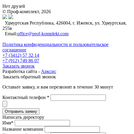
Нет друзей
© Проф-комплект, 2026
Удмуртская Республика, 426004, г. Ижевск, ул. Удмуртская,
255в
Email:
office@prof-komplekt.com
Политика конфиденциальности и пользовательское
соглашение
+7 (3412) 57 32 14
+7 (912) 749 86 07
Заказать звонок
Разработка сайта -
Арксис
Заказать обратный звонок
Оставьте заявку, и вам перезвонят в течение 30 минут
Контактный телефон *
Написать директору
Имя*
Название компании