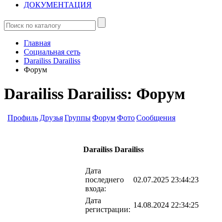
ДОКУМЕНТАЦИЯ
Главная
Социальная сеть
Darailiss Darailiss
Форум
Darailiss Darailiss: Форум
Профиль
Друзья
Группы
Форум
Фото
Сообщения
Darailiss Darailiss
Дата
последнего
02.07.2025 23:44:23
входа:
Дата
14.08.2024 22:34:25
регистрации: