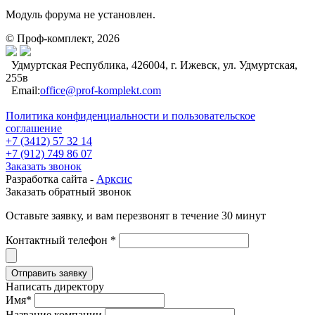
Модуль форума не установлен.
© Проф-комплект, 2026
Удмуртская Республика, 426004, г. Ижевск, ул. Удмуртская,
255в
Email:
office@prof-komplekt.com
Политика конфиденциальности и пользовательское
соглашение
+7 (3412) 57 32 14
+7 (912) 749 86 07
Заказать звонок
Разработка сайта -
Арксис
Заказать обратный звонок
Оставьте заявку, и вам перезвонят в течение 30 минут
Контактный телефон *
Написать директору
Имя*
Название компании