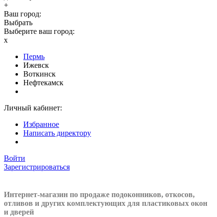
+
Ваш город:
Выбрать
Выберите ваш город:
x
Пермь
Ижевск
Воткинск
Нефтекамск
Личный кабинет:
Избранное
Написать директору
Войти
Зарегистрироваться
Интернет-магазин по продаже подоконников, откосов,
отливов и других
комплектующих для пластиковых окон
и дверей