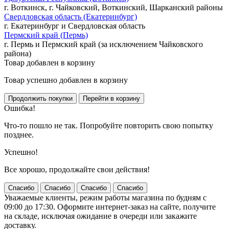
г. Воткинск, г. Чайковский, Воткинский, Шарканский районы
Свердловская область (Екатеринбург)
г. Екатеринбург и Свердловская область
Пермский край (Пермь)
г. Пермь и Пермский край (за исключением Чайковского
района)
Товар добавлен в корзину
Товар успешно добавлен в корзину
Ошибка!
Что-то пошло не так. Попробуйте повторить свою попытку
позднее.
Успешно!
Все хорошо, продолжайте свои действия!
Спасибо
Спасибо
Спасибо
Спасибо
Уважаемые клиенты, режим работы магазина по будням с
09:00 до 17:30. Оформите интернет-заказ на сайте, получите
на складе, исключая ожидание в очереди или закажите
доставку.