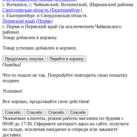
г. Воткинск, г. Чайковский, Воткинский, Шарканский районы
Свердловская область (Екатеринбург)
г. Екатеринбург и Свердловская область
Пермский край (Пермь)
г. Пермь и Пермский край (за исключением Чайковского
района)
Товар добавлен в корзину
Товар успешно добавлен в корзину
Ошибка!
Что-то пошло не так. Попробуйте повторить свою попытку
позднее.
Успешно!
Все хорошо, продолжайте свои действия!
Спасибо
Спасибо
Спасибо
Спасибо
Уважаемые клиенты, режим работы магазина по будням с
09:00 до 17:30. Оформите интернет-заказ на сайте, получите
на складе, исключая ожидание в очереди или закажите
доставку.