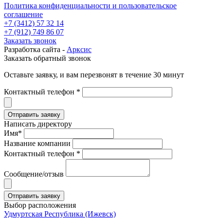
Политика конфиденциальности и пользовательское
соглашение
+7 (3412) 57 32 14
+7 (912) 749 86 07
Заказать звонок
Разработка сайта -
Арксис
Заказать обратный звонок
Оставьте заявку, и вам перезвонят в течение 30 минут
Контактный телефон *
Написать директору
Имя*
Название компании
Контактный телефон *
Сообщение/отзыв
Выбор расположения
Удмуртская Республика (Ижевск)