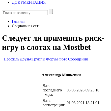
ДОКУМЕНТАЦИЯ
Главная
Социальная сеть
Следует ли применять риск-
игру в слотах на Mostbet
Профиль
Друзья
Группы
Форум
Фото
Сообщения
Александр Мицкевич
Дата
последнего
03.05.2026 09:23:10
входа:
Дата
01.03.2021 18:21:01
регистрации: