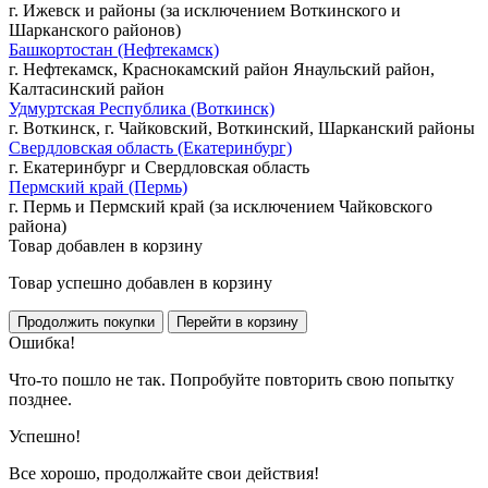
г. Ижевск и районы (за исключением Воткинского и
Шарканского районов)
Башкортостан (Нефтекамск)
г. Нефтекамск, Краснокамский район Янаульский район,
Калтасинский район
Удмуртская Республика (Воткинск)
г. Воткинск, г. Чайковский, Воткинский, Шарканский районы
Свердловская область (Екатеринбург)
г. Екатеринбург и Свердловская область
Пермский край (Пермь)
г. Пермь и Пермский край (за исключением Чайковского
района)
Товар добавлен в корзину
Товар успешно добавлен в корзину
Ошибка!
Что-то пошло не так. Попробуйте повторить свою попытку
позднее.
Успешно!
Все хорошо, продолжайте свои действия!