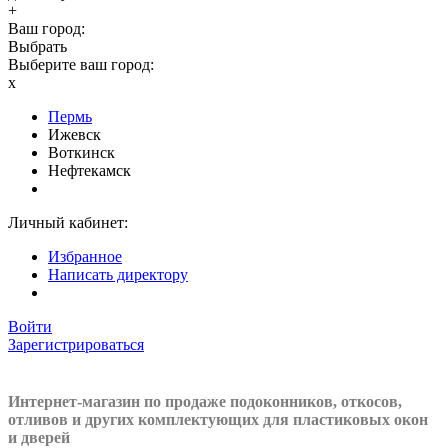
+
Ваш город:
Выбрать
Выберите ваш город:
x
Пермь
Ижевск
Воткинск
Нефтекамск
Личный кабинет:
Избранное
Написать директору
Войти
Зарегистрироваться
Интернет-магазин по продаже подоконников, откосов,
отливов и других
комплектующих для пластиковых окон
и дверей