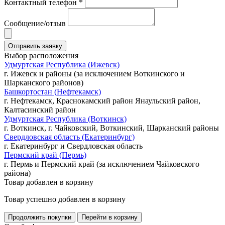
Контактный телефон *
Сообщение/отзыв
Выбор расположения
Удмуртская Республика (Ижевск)
г. Ижевск и районы (за исключением Воткинского и
Шарканского районов)
Башкортостан (Нефтекамск)
г. Нефтекамск, Краснокамский район Янаульский район,
Калтасинский район
Удмуртская Республика (Воткинск)
г. Воткинск, г. Чайковский, Воткинский, Шарканский районы
Свердловская область (Екатеринбург)
г. Екатеринбург и Свердловская область
Пермский край (Пермь)
г. Пермь и Пермский край (за исключением Чайковского
района)
Товар добавлен в корзину
Товар успешно добавлен в корзину