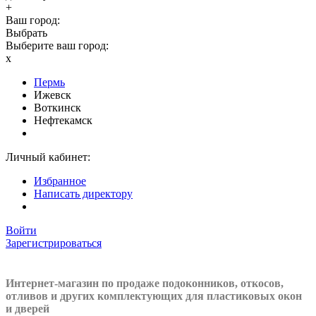
+
Ваш город:
Выбрать
Выберите ваш город:
x
Пермь
Ижевск
Воткинск
Нефтекамск
Личный кабинет:
Избранное
Написать директору
Войти
Зарегистрироваться
Интернет-магазин по продаже подоконников, откосов,
отливов и других
комплектующих для пластиковых окон
и дверей