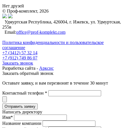
Нет друзей
© Проф-комплект, 2026
Удмуртская Республика, 426004, г. Ижевск, ул. Удмуртская,
255в
Email:
office@prof-komplekt.com
Политика конфиденциальности и пользовательское
соглашение
+7 (3412) 57 32 14
+7 (912) 749 86 07
Заказать звонок
Разработка сайта -
Арксис
Заказать обратный звонок
Оставьте заявку, и вам перезвонят в течение 30 минут
Контактный телефон *
Написать директору
Имя*
Название компании