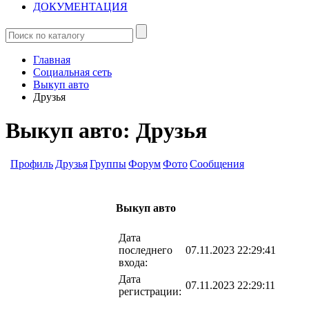
ДОКУМЕНТАЦИЯ
Главная
Социальная сеть
Выкуп авто
Друзья
Выкуп авто: Друзья
Профиль
Друзья
Группы
Форум
Фото
Сообщения
Выкуп авто
Дата
последнего
07.11.2023 22:29:41
входа:
Дата
07.11.2023 22:29:11
регистрации: