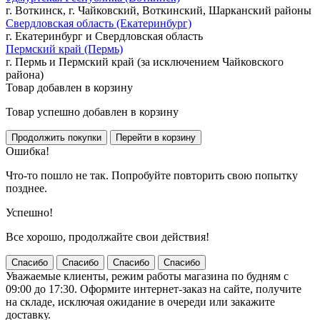
г. Воткинск, г. Чайковский, Воткинский, Шарканский районы
Свердловская область (Екатеринбург)
г. Екатеринбург и Свердловская область
Пермский край (Пермь)
г. Пермь и Пермский край (за исключением Чайковского
района)
Товар добавлен в корзину
Товар успешно добавлен в корзину
Ошибка!
Что-то пошло не так. Попробуйте повторить свою попытку
позднее.
Успешно!
Все хорошо, продолжайте свои действия!
Спасибо
Спасибо
Спасибо
Спасибо
Уважаемые клиенты, режим работы магазина по будням с
09:00 до 17:30. Оформите интернет-заказ на сайте, получите
на складе, исключая ожидание в очереди или закажите
доставку.