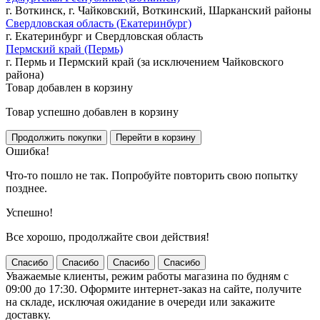
г. Воткинск, г. Чайковский, Воткинский, Шарканский районы
Свердловская область (Екатеринбург)
г. Екатеринбург и Свердловская область
Пермский край (Пермь)
г. Пермь и Пермский край (за исключением Чайковского
района)
Товар добавлен в корзину
Товар успешно добавлен в корзину
Ошибка!
Что-то пошло не так. Попробуйте повторить свою попытку
позднее.
Успешно!
Все хорошо, продолжайте свои действия!
Спасибо
Спасибо
Спасибо
Спасибо
Уважаемые клиенты, режим работы магазина по будням с
09:00 до 17:30. Оформите интернет-заказ на сайте, получите
на складе, исключая ожидание в очереди или закажите
доставку.