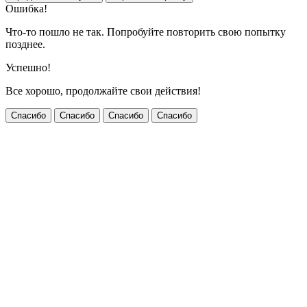
Ошибка!
Что-то пошло не так. Попробуйте повторить свою попытку
позднее.
Успешно!
Все хорошо, продолжайте свои действия!
Спасибо
Спасибо
Спасибо
Спасибо