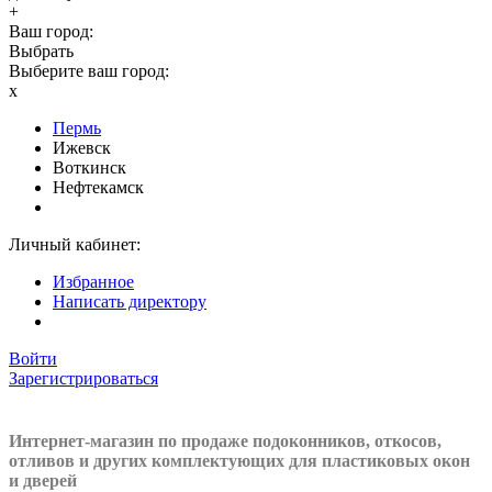
+
Ваш город:
Выбрать
Выберите ваш город:
x
Пермь
Ижевск
Воткинск
Нефтекамск
Личный кабинет:
Избранное
Написать директору
Войти
Зарегистрироваться
Интернет-магазин по продаже подоконников, откосов,
отливов и других
комплектующих для пластиковых окон
и дверей