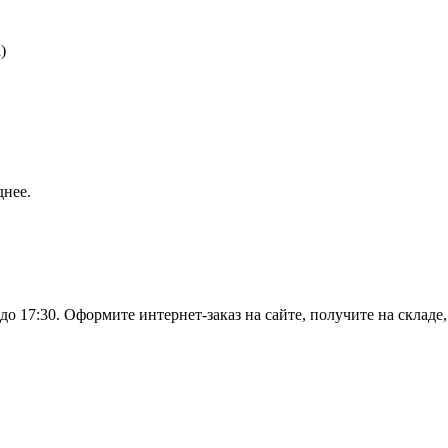
)
днее.
о 17:30. Оформите интернет-заказ на сайте, получите на складе