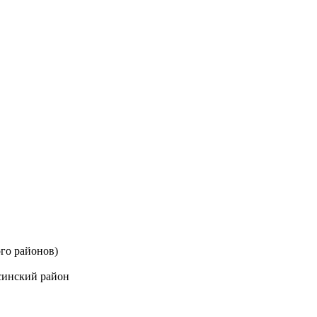
го районов)
синский район