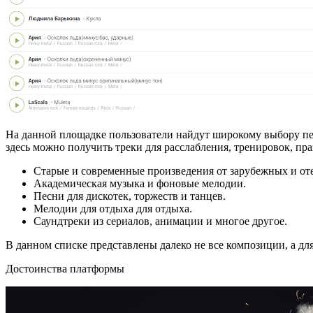
На данной площадке пользователи найдут широкому выбору пе
здесь можно получить треки для расслабления, тренировок, пр
Старые и современные произведения от зарубежных и от
Академическая музыка и фоновые мелодии.
Песни для дискотек, торжеств и танцев.
Мелодии для отдыха для отдыха.
Саундтреки из сериалов, анимации и многое другое.
В данном списке представлены далеко не все композиции, а д
Достоинства платформы