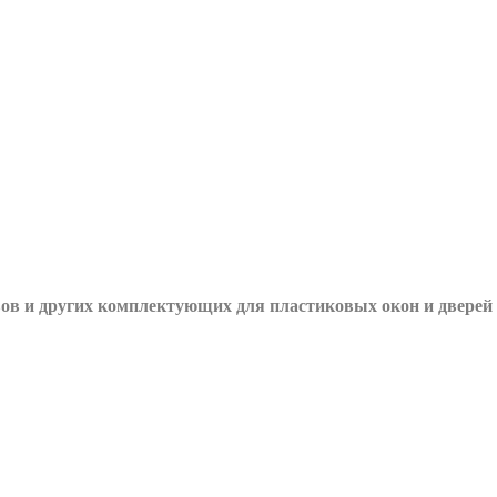
вов и других
комплектующих для пластиковых окон и дверей