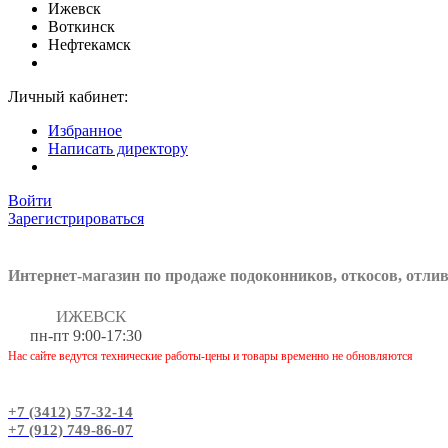
Ижевск
Воткинск
Нефтекамск
Личный кабинет:
Избранное
Написать директору
Войти
Зарегистрироваться
Интернет-магазин по продаже подоконников, откосов, отли
ИЖЕВСК
пн-пт 9:00-17:30
Нас сайте ведутся технические работы-цены и товары временно не обновляются
+7 (3412) 57-32-14
+7 (912) 749-86-07