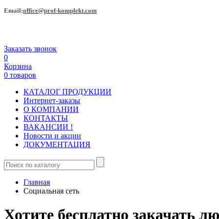
Еmail:
office@prof-komplekt.com
Заказать звонок
0
Корзина
0 товаров
КАТАЛОГ ПРОДУКЦИИ
Интернет-заказы
О КОМПАНИИ
КОНТАКТЫ
ВАКАНСИИ !
Новости и акции
ДОКУМЕНТАЦИЯ
Главная
Социальная сеть
Хотите бесплатно закачать люб