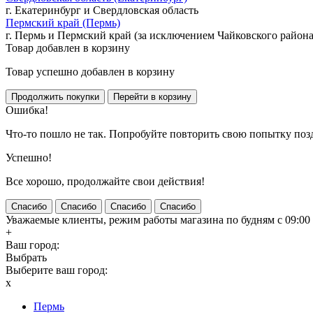
г. Екатеринбург и Свердловская область
Пермский край (Пермь)
г. Пермь и Пермский край (за исключением Чайковского района
Товар добавлен в корзину
Товар успешно добавлен в корзину
Ошибка!
Что-то пошло не так. Попробуйте повторить свою попытку поз
Успешно!
Все хорошо, продолжайте свои действия!
Спасибо
Спасибо
Спасибо
Спасибо
Уважаемые клиенты, режим работы магазина по будням с 09:00 д
+
Ваш город:
Выбрать
Выберите ваш город:
x
Пермь