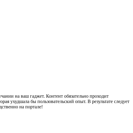
учании на ваш гаджет. Контент обязательно проходит
орая ухудшала бы пользовательский опыт. В результате следует
дственно на портале!