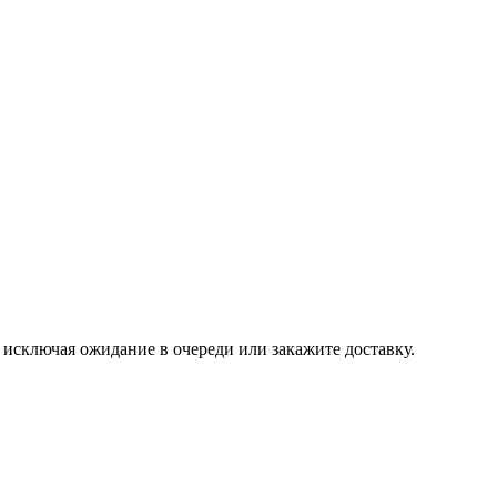
, исключая ожидание в очереди или закажите доставку.