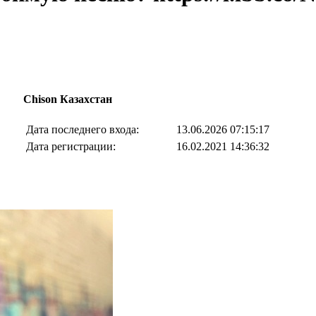
Chison Казахстан
Дата последнего входа:
13.06.2026 07:15:17
Дата регистрации:
16.02.2021 14:36:32