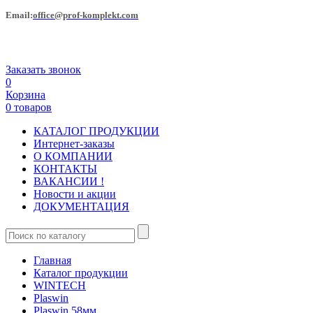
Еmail:
office@prof-komplekt.com
Заказать звонок
0
Корзина
0 товаров
КАТАЛОГ ПРОДУКЦИИ
Интернет-заказы
О КОМПАНИИ
КОНТАКТЫ
ВАКАНСИИ !
Новости и акции
ДОКУМЕНТАЦИЯ
Главная
Каталог продукции
WINTECH
Plaswin
Plaswin 58мм