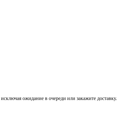
, исключая ожидание в очереди или закажите доставку.