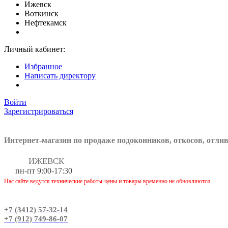
Ижевск
Воткинск
Нефтекамск
Личный кабинет:
Избранное
Написать директору
Войти
Зарегистрироваться
Интернет-магазин по продаже подоконников, откосов, отли
ИЖЕВСК
пн-пт 9:00-17:30
Нас сайте ведутся технические работы-цены и товары временно не обновляются
+7 (3412) 57-32-14
+7 (912) 749-86-07