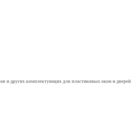
вов и других
комплектующих для пластиковых окон и дверей