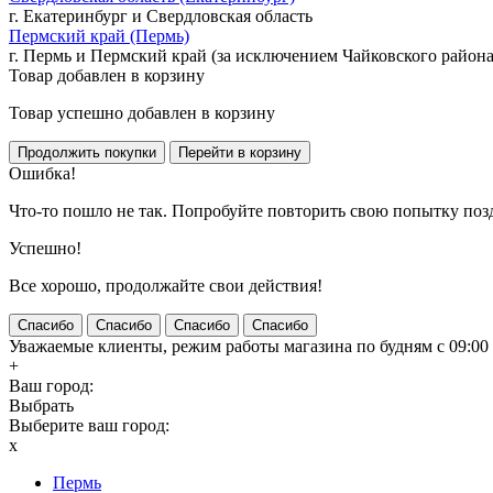
г. Екатеринбург и Свердловская область
Пермский край (Пермь)
г. Пермь и Пермский край (за исключением Чайковского района
Товар добавлен в корзину
Товар успешно добавлен в корзину
Ошибка!
Что-то пошло не так. Попробуйте повторить свою попытку поз
Успешно!
Все хорошо, продолжайте свои действия!
Спасибо
Спасибо
Спасибо
Спасибо
Уважаемые клиенты, режим работы магазина по будням с 09:00 д
+
Ваш город:
Выбрать
Выберите ваш город:
x
Пермь