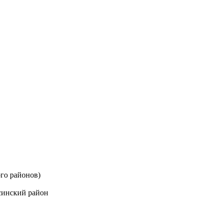
го районов)
синский район