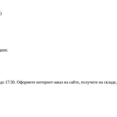
)
днее.
о 17:30. Оформите интернет-заказ на сайте, получите на складе