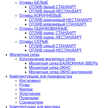
Отливы БЕЛЫЕ
ОТЛИВ белый СТАНДАРТ
ОТЛИВ белый НЕСТАНДАРТ
Отливы КОРИЧНЕВЫЕ
ОТЛИВ коричневый НЕСТАНДАРТ
ОТЛИВ коричневый СТАНДАРТ
Отливы ОЦИНКОВАННЫЕ
ОТЛИВ оцинк. СТАНДАРТ
ОТЛИВ оцинк. НЕСТАНДАРТ
Отливы СЕРЫЕ
ОТЛИВ серый СТАНДАРТ
ОТЛИВ серый НЕСТАНДАРТ
Москитная сетка
Изготовление москитных сеток
Москитная сетка БАЛКОННАЯ ДВЕРЬ
Москитная сетка ОКНО
Москитная сетка ОКНО внутренняя
Комплектующие для производства
Инструмент
Ручки
Крепеж
Уплотнение
Подкладки
Соединители
Комплектущие для монтажа