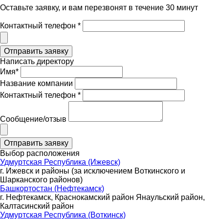
Оставьте заявку, и вам перезвонят в течение 30 минут
Контактный телефон *
Написать директору
Имя*
Название компании
Контактный телефон *
Сообщение/отзыв
Выбор расположения
Удмуртская Республика (Ижевск)
г. Ижевск и районы (за исключением Воткинского и
Шарканского районов)
Башкортостан (Нефтекамск)
г. Нефтекамск, Краснокамский район Янаульский район,
Калтасинский район
Удмуртская Республика (Воткинск)