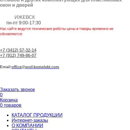
окон и дверей
ИЖЕВСК
пн-пт 9:00-17:30
Нас сайте ведутся технические работы-цены и товары временно не
обновляются
+7 (3412) 57-32-14
+7 (912) 749-86-07
Еmail:
office@prof-komplekt.com
Заказать звонок
0
Корзина
0 товаров
КАТАЛОГ ПРОДУКЦИИ
Интернет-заказы
О КОМПАНИИ