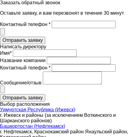
Заказать обратный звонок
Оставьте заявку, и вам перезвонят в течение 30 минут
Контактный телефон *
Написать директору
Имя*
Название компании
Контактный телефон *
Сообщение/отзыв
Выбор расположения
Удмуртская Республика (Ижевск)
г. Ижевск и районы (за исключением Воткинского и
Шарканского районов)
Башкортостан (Нефтекамск)
г. Нефтекамск, Краснокамский район Янаульский район,