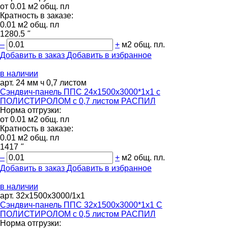
от 0.01 м2 общ. пл
Кратность в заказе:
0.01 м2 общ. пл
1280.5
"
–
+
м2 общ. пл.
Добавить в заказ
Добавить в избранное
в наличии
арт. 24 мм ч 0,7 листом
Сэндвич-панель ППС 24х1500х3000*1х1 с
ПОЛИСТИРОЛОМ с 0,7 листом РАСПИЛ
Норма отгрузки:
от 0.01 м2 общ. пл
Кратность в заказе:
0.01 м2 общ. пл
1417
"
–
+
м2 общ. пл.
Добавить в заказ
Добавить в избранное
в наличии
арт. 32х1500х3000/1х1
Сэндвич-панель ППС 32х1500х3000*1х1 С
ПОЛИСТИРОЛОМ с 0,5 листом РАСПИЛ
Норма отгрузки: