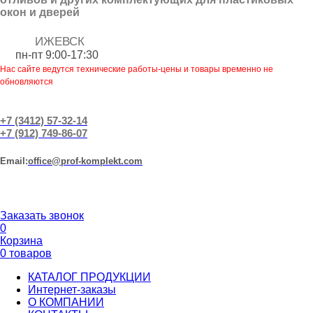
окон и дверей
ИЖЕВСК
пн-пт 9:00-17:30
Нас сайте ведутся технические работы-цены и товары временно не
обновляются
+7 (3412) 57-32-14
+7 (912) 749-86-07
Еmail:
office@prof-komplekt.com
Заказать звонок
0
Корзина
0 товаров
КАТАЛОГ ПРОДУКЦИИ
Интернет-заказы
О КОМПАНИИ