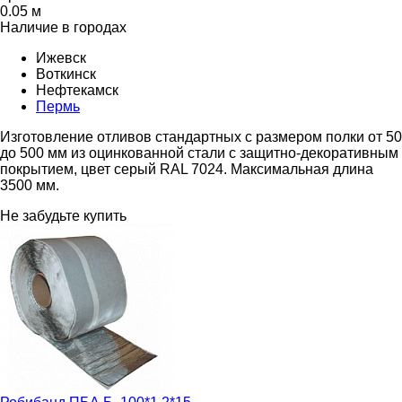
0.05 м
Наличие в городах
Ижевск
Воткинск
Нефтекамск
Пермь
Изготовление отливов стандартных с размером полки от 50
до 500 мм из оцинкованной стали с защитно-декоративным
покрытием, цвет серый RAL 7024. Максимальная длина
3500 мм.
Не забудьте купить