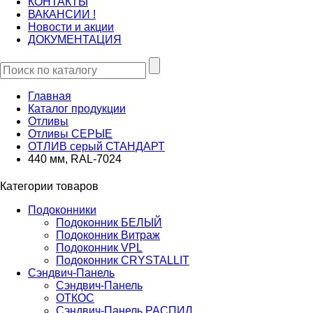
КОНТАКТЫ
ВАКАНСИИ !
Новости и акции
ДОКУМЕНТАЦИЯ
Главная
Каталог продукции
Отливы
Отливы СЕРЫЕ
ОТЛИВ серый СТАНДАРТ
440 мм, RAL-7024
Категории товаров
Подоконники
Подоконник БЕЛЫЙ
Подоконник Витраж
Подоконник VPL
Подоконник CRYSTALLIT
Сэндвич-Панель
Сэндвич-Панель
ОТКОС
Сэндвич-Панель РАСПИЛ