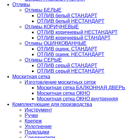
Отливы
Отливы БЕЛЫЕ
ОТЛИВ белый СТАНДАРТ
ОТЛИВ белый НЕСТАНДАРТ
Отливы КОРИЧНЕВЫЕ
ОТЛИВ коричневый НЕСТАНДАРТ
ОТЛИВ коричневый СТАНДАРТ
Отливы ОЦИНКОВАННЫЕ
ОТЛИВ оцинк. СТАНДАРТ
ОТЛИВ оцинк. НЕСТАНДАРТ
Отливы СЕРЫЕ
ОТЛИВ серый СТАНДАРТ
ОТЛИВ серый НЕСТАНДАРТ
Москитная сетка
Изготовление москитных сеток
Москитная сетка БАЛКОННАЯ ДВЕРЬ
Москитная сетка ОКНО
Москитная сетка ОКНО внутренняя
Комплектующие для производства
Инструмент
Ручки
Крепеж
Уплотнение
Подкладки
Соединители