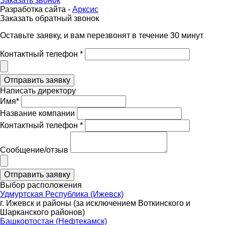
Заказать звонок
Разработка сайта -
Арксис
Заказать обратный звонок
Оставьте заявку, и вам перезвонят в течение 30 минут
Контактный телефон *
Написать директору
Имя*
Название компании
Контактный телефон *
Сообщение/отзыв
Выбор расположения
Удмуртская Республика (Ижевск)
г. Ижевск и районы (за исключением Воткинского и
Шарканского районов)
Башкортостан (Нефтекамск)