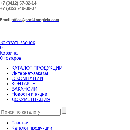
+7 (3412) 57-32-14
+7 (912) 749-86-07
Еmail:
office@prof-komplekt.com
Заказать звонок
0
Корзина
0 товаров
КАТАЛОГ ПРОДУКЦИИ
Интернет-заказы
О КОМПАНИИ
КОНТАКТЫ
ВАКАНСИИ !
Новости и акции
ДОКУМЕНТАЦИЯ
Главная
Каталог продукции