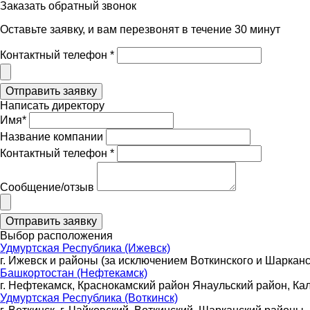
Заказать обратный звонок
Оставьте заявку, и вам перезвонят в течение 30 минут
Контактный телефон *
Написать директору
Имя*
Название компании
Контактный телефон *
Сообщение/отзыв
Выбор расположения
Удмуртская Республика (Ижевск)
г. Ижевск и районы (за исключением Воткинского и Шарканс
Башкортостан (Нефтекамск)
г. Нефтекамск, Краснокамский район Янаульский район, Ка
Удмуртская Республика (Воткинск)