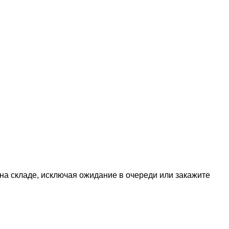
 на складе, исключая ожидание в очереди или закажите