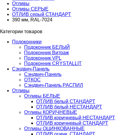
Отливы
Отливы СЕРЫЕ
ОТЛИВ серый СТАНДАРТ
390 мм, RAL-7024
Категории товаров
Подоконники
Подоконник БЕЛЫЙ
Подоконник Витраж
Подоконник VPL
Подоконник CRYSTALLIT
Сэндвич-Панель
Сэндвич-Панель
ОТКОС
Сэндвич-Панель РАСПИЛ
Отливы
Отливы БЕЛЫЕ
ОТЛИВ белый СТАНДАРТ
ОТЛИВ белый НЕСТАНДАРТ
Отливы КОРИЧНЕВЫЕ
ОТЛИВ коричневый НЕСТАНДАРТ
ОТЛИВ коричневый СТАНДАРТ
Отливы ОЦИНКОВАННЫЕ
ОТЛИВ оцинк. СТАНДАРТ