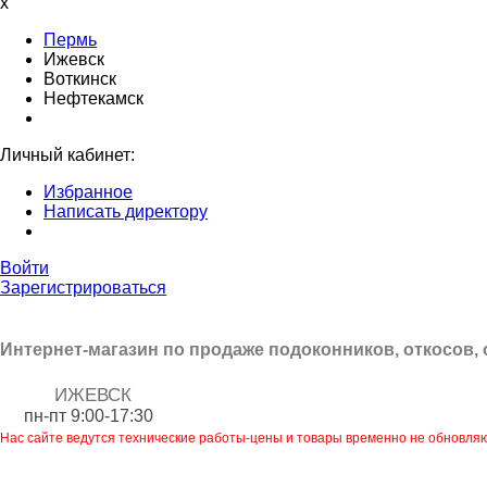
x
Пермь
Ижевск
Воткинск
Нефтекамск
Личный кабинет:
Избранное
Написать директору
Войти
Зарегистрироваться
Интернет-магазин по продаже подоконников, откосов,
ИЖЕВСК
пн-пт 9:00-17:30
Нас сайте ведутся технические работы-цены и товары временно не обновля