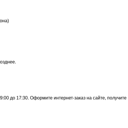
она)
озднее.
:00 до 17:30. Оформите интернет-заказ на сайте, получите