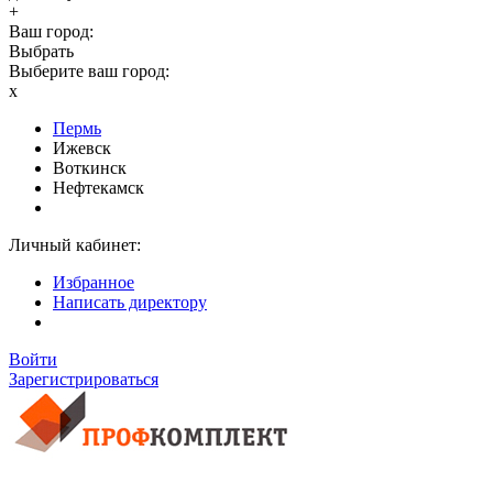
+
Ваш город:
Выбрать
Выберите ваш город:
x
Пермь
Ижевск
Воткинск
Нефтекамск
Личный кабинет:
Избранное
Написать директору
Войти
Зарегистрироваться