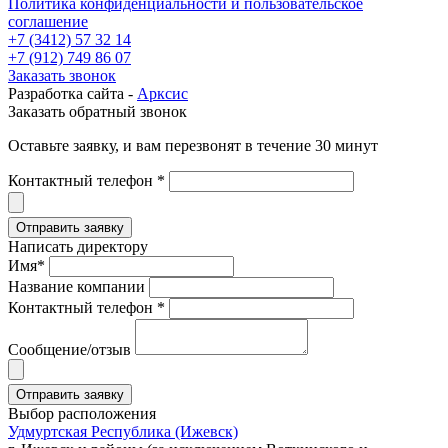
Политика конфиденциальности и пользовательское
соглашение
+7 (3412) 57 32 14
+7 (912) 749 86 07
Заказать звонок
Разработка сайта -
Арксис
Заказать обратный звонок
Оставьте заявку, и вам перезвонят в течение 30 минут
Контактный телефон *
Написать директору
Имя*
Название компании
Контактный телефон *
Сообщение/отзыв
Выбор расположения
Удмуртская Республика (Ижевск)