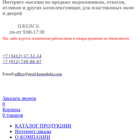
Интернет-магазин по продаже подоконников, откосов,
отливов и других
комплектующих для пластиковых окон
и дверей
ИЖЕВСК
пн-пт 9:00-17:30
Нас сайте ведутся технические работы-цены и товары временно не обновляются
+7 (3412) 57-32-14
+7 (912) 749-86-07
Еmail:
office@prof-komplekt.com
Заказать звонок
0
Корзина
0 товаров
КАТАЛОГ ПРОДУКЦИИ
Интернет-заказы
О КОМПАНИИ