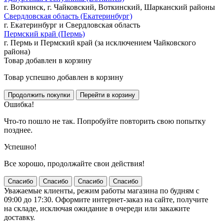
г. Воткинск, г. Чайковский, Воткинский, Шарканский районы
Свердловская область (Екатеринбург)
г. Екатеринбург и Свердловская область
Пермский край (Пермь)
г. Пермь и Пермский край (за исключением Чайковского
района)
Товар добавлен в корзину
Товар успешно добавлен в корзину
Ошибка!
Что-то пошло не так. Попробуйте повторить свою попытку
позднее.
Успешно!
Все хорошо, продолжайте свои действия!
Спасибо
Спасибо
Спасибо
Спасибо
Уважаемые клиенты, режим работы магазина по будням с
09:00 до 17:30. Оформите интернет-заказ на сайте, получите
на складе, исключая ожидание в очереди или закажите
доставку.