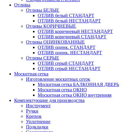
Отливы
Отливы БЕЛЫЕ
ОТЛИВ белый СТАНДАРТ
ОТЛИВ белый НЕСТАНДАРТ
Отливы КОРИЧНЕВЫЕ
ОТЛИВ коричневый НЕСТАНДАРТ
ОТЛИВ коричневый СТАНДАРТ
Отливы ОЦИНКОВАННЫЕ
ОТЛИВ оцинк. СТАНДАРТ
ОТЛИВ оцинк. НЕСТАНДАРТ
Отливы СЕРЫЕ
ОТЛИВ серый СТАНДАРТ
ОТЛИВ серый НЕСТАНДАРТ
Москитная сетка
Изготовление москитных сеток
Москитная сетка БАЛКОННАЯ ДВЕРЬ
Москитная сетка ОКНО
Москитная сетка ОКНО внутренняя
Комплектующие для производства
Инструмент
Ручки
Крепеж
Уплотнение
Подкладки