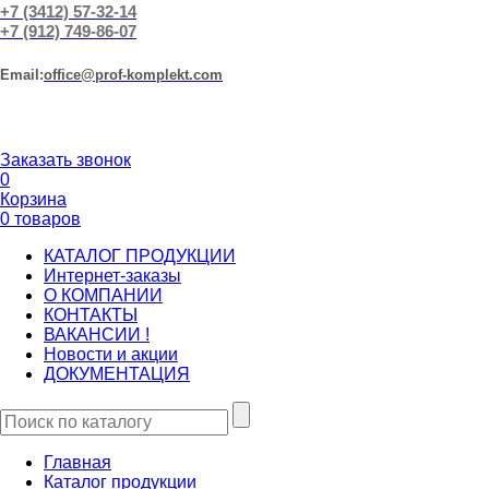
+7 (3412) 57-32-14
+7 (912) 749-86-07
Еmail:
office@prof-komplekt.com
Заказать звонок
0
Корзина
0 товаров
КАТАЛОГ ПРОДУКЦИИ
Интернет-заказы
О КОМПАНИИ
КОНТАКТЫ
ВАКАНСИИ !
Новости и акции
ДОКУМЕНТАЦИЯ
Главная
Каталог продукции