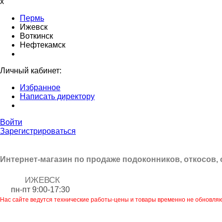
x
Пермь
Ижевск
Воткинск
Нефтекамск
Личный кабинет:
Избранное
Написать директору
Войти
Зарегистрироваться
Интернет-магазин по продаже подоконников, откосов,
ИЖЕВСК
пн-пт 9:00-17:30
Нас сайте ведутся технические работы-цены и товары временно не обновля