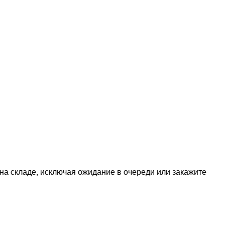
 на складе, исключая ожидание в очереди или закажите