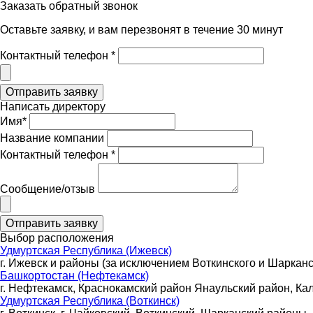
Заказать обратный звонок
Оставьте заявку, и вам перезвонят в течение 30 минут
Контактный телефон *
Написать директору
Имя*
Название компании
Контактный телефон *
Сообщение/отзыв
Выбор расположения
Удмуртская Республика (Ижевск)
г. Ижевск и районы (за исключением Воткинского и Шарканс
Башкортостан (Нефтекамск)
г. Нефтекамск, Краснокамский район Янаульский район, Ка
Удмуртская Республика (Воткинск)