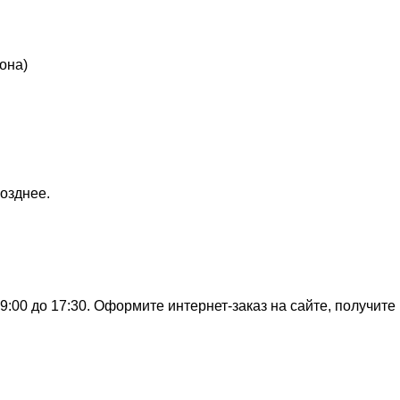
она)
озднее.
:00 до 17:30. Оформите интернет-заказ на сайте, получите