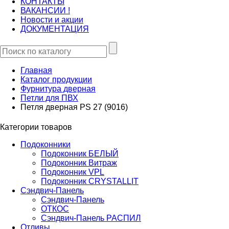
КОНТАКТЫ
ВАКАНСИИ !
Новости и акции
ДОКУМЕНТАЦИЯ
Главная
Каталог продукции
Фурнитура дверная
Петли для ПВХ
Петля дверная PS 27 (9016)
Категории товаров
Подоконники
Подоконник БЕЛЫЙ
Подоконник Витраж
Подоконник VPL
Подоконник CRYSTALLIT
Сэндвич-Панель
Сэндвич-Панель
ОТКОС
Сэндвич-Панель РАСПИЛ
Отливы