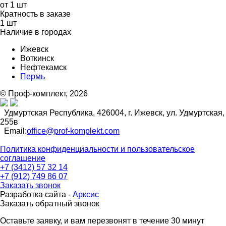
от 1 шт
Кратность в заказе
1 шт
Наличие в городах
Ижевск
Воткинск
Нефтекамск
Пермь
© Проф-комплект, 2026
Удмуртская Республика, 426004, г. Ижевск, ул. Удмуртская,
255в
Email:
office@prof-komplekt.com
Политика конфиденциальности и пользовательское
соглашение
+7 (3412) 57 32 14
+7 (912) 749 86 07
Заказать звонок
Разработка сайта -
Арксис
Заказать обратный звонок
Оставьте заявку, и вам перезвонят в течение 30 минут