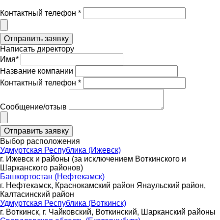
Контактный телефон *
Написать директору
Имя*
Название компании
Контактный телефон *
Сообщение/отзыв
Выбор расположения
Удмуртская Республика (Ижевск)
г. Ижевск и районы (за исключением Воткинского и
Шарканского районов)
Башкортостан (Нефтекамск)
г. Нефтекамск, Краснокамский район Янаульский район,
Калтасинский район
Удмуртская Республика (Воткинск)
г. Воткинск, г. Чайковский, Воткинский, Шарканский районы