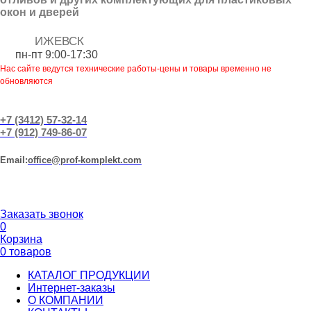
окон и дверей
ИЖЕВСК
пн-пт 9:00-17:30
Нас сайте ведутся технические работы-цены и товары временно не
обновляются
+7 (3412) 57-32-14
+7 (912) 749-86-07
Еmail:
office@prof-komplekt.com
Заказать звонок
0
Корзина
0 товаров
КАТАЛОГ ПРОДУКЦИИ
Интернет-заказы
О КОМПАНИИ