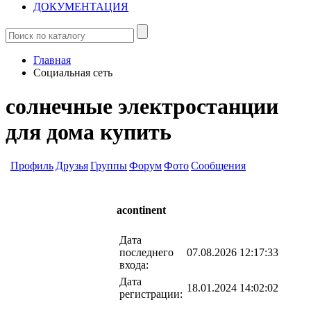
ДОКУМЕНТАЦИЯ
Главная
Социальная сеть
солнечные электростанции
для дома купить
Профиль
Друзья
Группы
Форум
Фото
Сообщения
acontinent
Дата
последнего
07.08.2026 12:17:33
входа:
Дата
18.01.2024 14:02:02
регистрации: