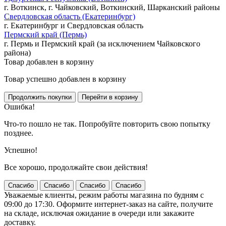
г. Воткинск, г. Чайковский, Воткинский, Шарканский районы
Свердловская область (Екатеринбург)
г. Екатеринбург и Свердловская область
Пермский край (Пермь)
г. Пермь и Пермский край (за исключением Чайковского
района)
Товар добавлен в корзину
Товар успешно добавлен в корзину
Ошибка!
Что-то пошло не так. Попробуйте повторить свою попытку
позднее.
Успешно!
Все хорошо, продолжайте свои действия!
Спасибо
Спасибо
Спасибо
Спасибо
Уважаемые клиенты, режим работы магазина по будням с
09:00 до 17:30. Оформите интернет-заказ на сайте, получите
на складе, исключая ожидание в очереди или закажите
доставку.