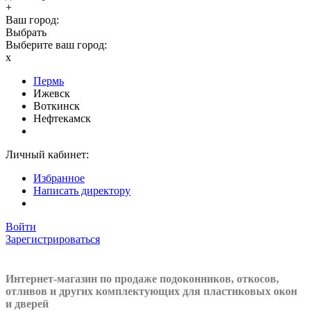
+
Ваш город:
Выбрать
Выберите ваш город:
x
Пермь
Ижевск
Воткинск
Нефтекамск
Личный кабинет:
Избранное
Написать директору
Войти
Зарегистрироваться
Интернет-магазин по продаже подоконников, откосов,
отливов и других
комплектующих для пластиковых окон
и дверей