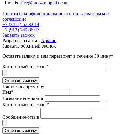
Email:
office@prof-komplekt.com
Политика конфиденциальности и пользовательское
соглашение
+7 (3412) 57 32 14
+7 (912) 749 86 07
Заказать звонок
Разработка сайта -
Арксис
Заказать обратный звонок
Оставьте заявку, и вам перезвонят в течение 30 минут
Контактный телефон *
Написать директору
Имя*
Название компании
Контактный телефон *
Сообщение/отзыв