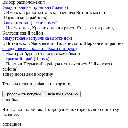
Выбор расположения
Удмуртская Республика (Ижевск)
г. Ижевск и районы (за исключением Воткинского и
Шарканского районов)
Башкортостан (Нефтекамск)
г. Нефтекамск, Краснокамский район Янаульский район,
Калтасинский район
Удмуртская Республика (Воткинск)
г. Воткинск, г. Чайковский, Воткинский, Шарканский районы
Свердловская область (Екатеринбург)
г. Екатеринбург и Свердловская область
Пермский край (Пермь)
г. Пермь и Пермский край (за исключением Чайковского
района)
Товар добавлен в корзину
Товар успешно добавлен в корзину
Ошибка!
Что-то пошло не так. Попробуйте повторить свою попытку
позднее.
Успешно!