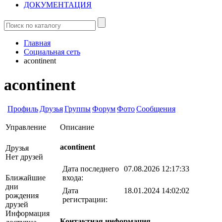
ДОКУМЕНТАЦИЯ
Главная
Социальная сеть
acontinent
acontinent
Профиль
Друзья
Группы
Форум
Фото
Сообщения
Управление
Описание
acontinent
Друзья
Нет друзей
Дата последнего
07.08.2026 12:17:33
входа:
Ближайшие
дни
Дата
18.01.2024 14:02:02
рождения
регистрации:
друзей
Информация
Контактная информация