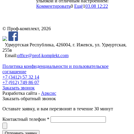
улыбкой и отличным настроением!
Комментировать
0
Ещё
1
03.08 12:22
© Проф-комплект, 2026
Удмуртская Республика, 426004, г. Ижевск, ул. Удмуртская,
255в
Email:
office@prof-komplekt.com
Политика конфиденциальности и пользовательское
соглашение
+7 (3412) 57 32 14
+7 (912) 749 86 07
Заказать звонок
Разработка сайта -
Арксис
Заказать обратный звонок
Оставьте заявку, и вам перезвонят в течение 30 минут
Контактный телефон *