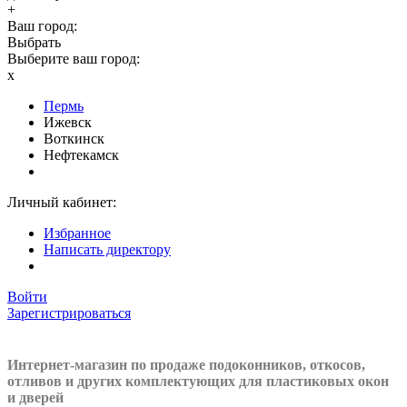
+
Ваш город:
Выбрать
Выберите ваш город:
x
Пермь
Ижевск
Воткинск
Нефтекамск
Личный кабинет:
Избранное
Написать директору
Войти
Зарегистрироваться
Интернет-магазин по продаже подоконников, откосов,
отливов и других
комплектующих для пластиковых окон
и дверей