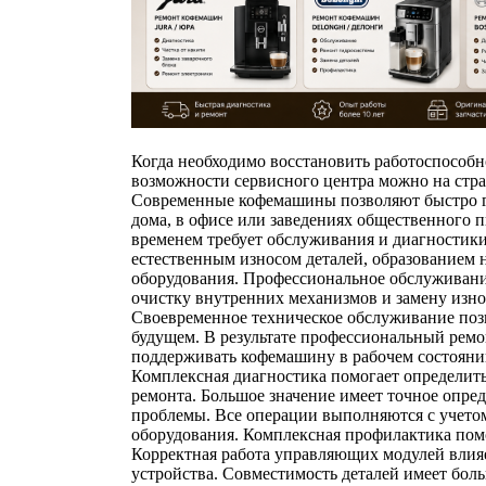
Когда необходимо восстановить работоспособн
возможности сервисного центра можно на стр
Современные кофемашины позволяют быстро г
дома, в офисе или заведениях общественного п
временем требует обслуживания и диагностик
естественным износом деталей, образованием
оборудования. Профессиональное обслуживани
очистку внутренних механизмов и замену изн
Своевременное техническое обслуживание позв
будущем. В результате профессиональный рем
поддерживать кофемашину в рабочем состояни
Комплексная диагностика помогает определить
ремонта. Большое значение имеет точное опр
проблемы. Все операции выполняются с учето
оборудования. Комплексная профилактика пом
Корректная работа управляющих модулей влия
устройства. Совместимость деталей имеет бол