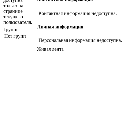
доступна
только на
странице
Контактная информация недоступна.
текущего
пользователя.
Личная информация
Группы
Нет групп
Персональная информация недоступна.
Живая лента