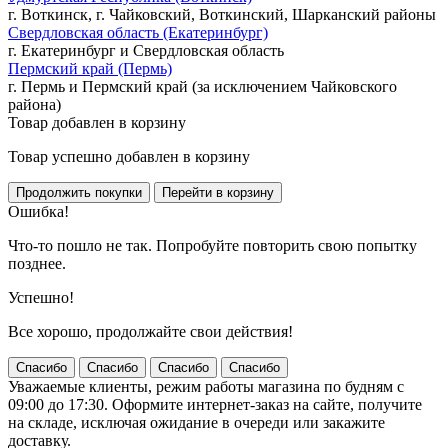
г. Воткинск, г. Чайковский, Воткинский, Шарканский районы
Свердловская область (Екатеринбург)
г. Екатеринбург и Свердловская область
Пермский край (Пермь)
г. Пермь и Пермский край (за исключением Чайковского
района)
Товар добавлен в корзину
Товар успешно добавлен в корзину
Ошибка!
Что-то пошло не так. Попробуйте повторить свою попытку
позднее.
Успешно!
Все хорошо, продолжайте свои действия!
Спасибо
Спасибо
Спасибо
Спасибо
Уважаемые клиенты, режим работы магазина по будням с
09:00 до 17:30. Оформите интернет-заказ на сайте, получите
на складе, исключая ожидание в очереди или закажите
доставку.