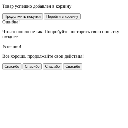
Товар успешно добавлен в корзину
Ошибка!
Что-то пошло не так. Попробуйте повторить свою попытку
позднее.
Успешно!
Все хорошо, продолжайте свои действия!
Спасибо
Спасибо
Спасибо
Спасибо