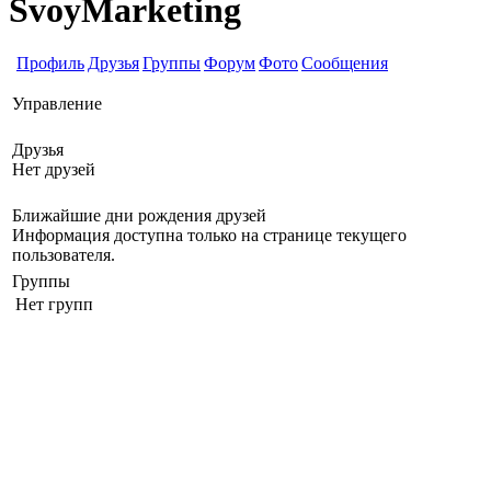
SvoyMarketing
Профиль
Друзья
Группы
Форум
Фото
Сообщения
Управление
Друзья
Нет друзей
Ближайшие дни рождения друзей
Информация доступна только на странице текущего
пользователя.
Группы
Нет групп