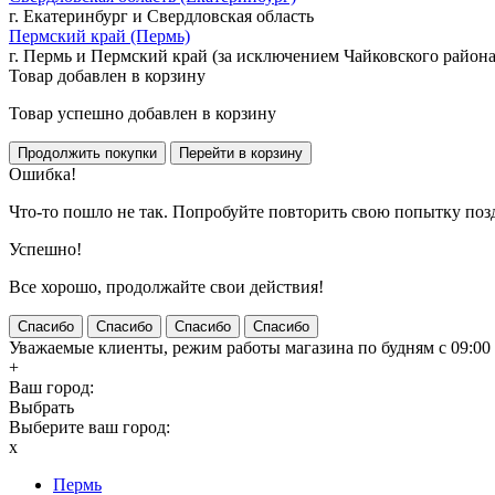
г. Екатеринбург и Свердловская область
Пермский край (Пермь)
г. Пермь и Пермский край (за исключением Чайковского района
Товар добавлен в корзину
Товар успешно добавлен в корзину
Ошибка!
Что-то пошло не так. Попробуйте повторить свою попытку поз
Успешно!
Все хорошо, продолжайте свои действия!
Спасибо
Спасибо
Спасибо
Спасибо
Уважаемые клиенты, режим работы магазина по будням с 09:00 д
+
Ваш город:
Выбрать
Выберите ваш город:
x
Пермь