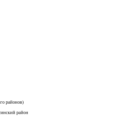
го районов)
синский район