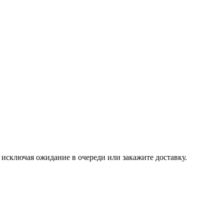
, исключая ожидание в очереди или закажите доставку.