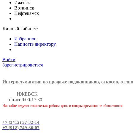
Ижевск
Воткинск
Нефтекамск
Личный кабинет:
Избранное
Написать директору
Войти
Зарегистрироваться
Интернет-магазин по продаже подоконников, откосов, отли
ИЖЕВСК
пн-пт 9:00-17:30
Нас сайте ведутся технические работы-цены и товары временно не обновляются
+7 (3412) 57-32-14
+7 (912) 749-86-07