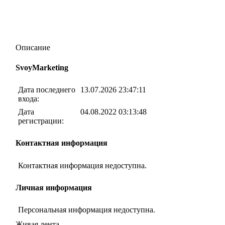
Описание
SvoyMarketing
Дата последнего
13.07.2026 23:47:11
входа:
Дата
04.08.2022 03:13:48
регистрации:
Контактная информация
Контактная информация недоступна.
Личная информация
Персональная информация недоступна.
Живая лента