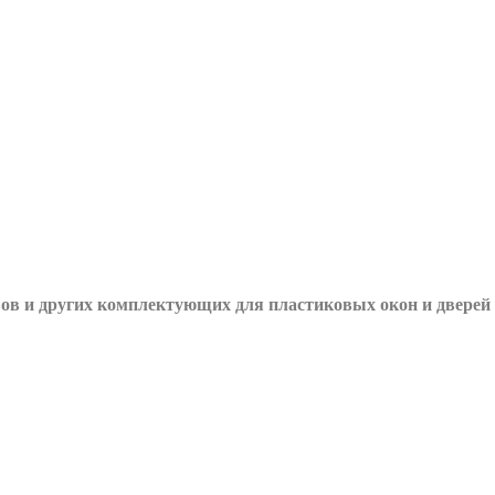
вов и других
комплектующих для пластиковых окон и дверей