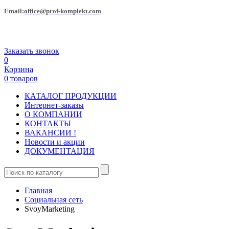
Еmail:
office@prof-komplekt.com
Заказать звонок
0
Корзина
0 товаров
КАТАЛОГ ПРОДУКЦИИ
Интернет-заказы
О КОМПАНИИ
КОНТАКТЫ
ВАКАНСИИ !
Новости и акции
ДОКУМЕНТАЦИЯ
Главная
Социальная сеть
SvoyMarketing