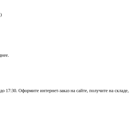
)
днее.
о 17:30. Оформите интернет-заказ на сайте, получите на складе