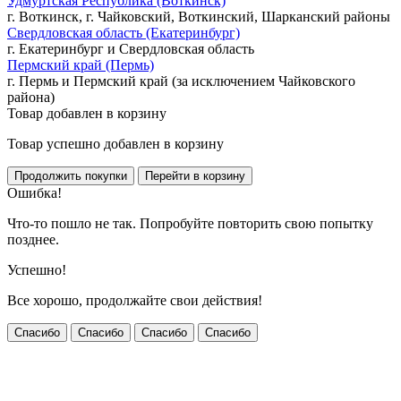
Удмуртская Республика (Воткинск)
г. Воткинск, г. Чайковский, Воткинский, Шарканский районы
Свердловская область (Екатеринбург)
г. Екатеринбург и Свердловская область
Пермский край (Пермь)
г. Пермь и Пермский край (за исключением Чайковского
района)
Товар добавлен в корзину
Товар успешно добавлен в корзину
Ошибка!
Что-то пошло не так. Попробуйте повторить свою попытку
позднее.
Успешно!
Все хорошо, продолжайте свои действия!
Спасибо
Спасибо
Спасибо
Спасибо