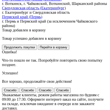
г. Воткинск, г. Чайковский, Воткинский, Шарканский районы
Свердловская область (Екатеринбург)
г. Екатеринбург и Свердловская область
Пермский край (Пермь)
г. Пермь и Пермский край (за исключением Чайковского
района)
Товар добавлен в корзину
Товар успешно добавлен в корзину
Ошибка!
Что-то пошло не так. Попробуйте повторить свою попытку
позднее.
Успешно!
Все хорошо, продолжайте свои действия!
Спасибо
Спасибо
Спасибо
Спасибо
Уважаемые клиенты, режим работы магазина по будням с
09:00 до 17:30. Оформите интернет-заказ на сайте, получите
на складе, исключая ожидание в очереди или закажите
доставку.