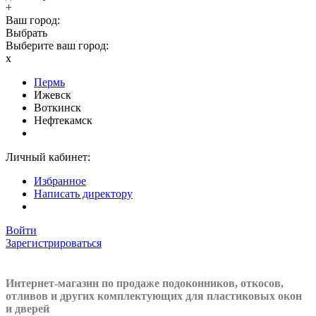
+
Ваш город:
Выбрать
Выберите ваш город:
x
Пермь
Ижевск
Воткинск
Нефтекамск
Личный кабинет:
Избранное
Написать директору
Войти
Зарегистрироваться
Интернет-магазин по продаже подоконников, откосов,
отливов и других
комплектующих для пластиковых окон
и дверей