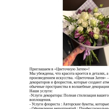
Приглашаем в «Цветочную Затею»!
Мы убеждены, что красота кроется в деталях, 
произведением искусства. «Цветочная Затея»
декораторов и флористов, которые создают ат
обычные пространства в волшебные декорации
Наши услуги:
-Услуги декоратора: Полная стилизация вашего
воплощения.
- Услуги флориста : Авторские букеты, которы
- Оформление мероприятий : Профессиональны