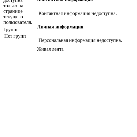
доступна
только на
странице
Контактная информация недоступна.
текущего
пользователя.
Личная информация
Группы
Нет групп
Персональная информация недоступна.
Живая лента