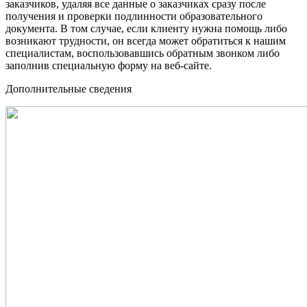
заказчиков, удаляя все данные о заказчиках сразу после
получения и проверки подлинности образовательного
документа. В том случае, если клиенту нужна помощь либо
возникают трудности, он всегда может обратиться к нашим
специалистам, воспользовавшись обратным звонком либо
заполнив специальную форму на веб-сайте.
Дополнительные сведения