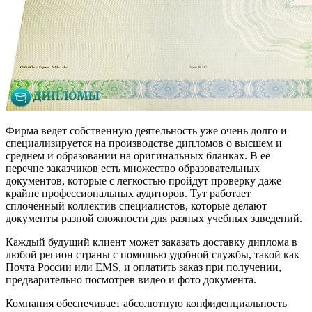
Фирма ведет собственную деятельность уже очень долго и
специализируется на производстве дипломов о высшем и
среднем и образовании на оригинальных бланках. В ее
перечне заказчиков есть множество образовательных
документов, которые с легкостью пройдут проверку даже
крайне профессиональных аудиторов. Тут работает
сплоченный коллектив специалистов, которые делают
документы разной сложности для разных учебных заведений.
Каждый будущий клиент может заказать доставку диплома в
любой регион страны с помощью удобной службы, такой как
Почта России или EMS, и оплатить заказ при получении,
предварительно посмотрев видео и фото документа.
Компания обеспечивает абсолютную конфиденциальность