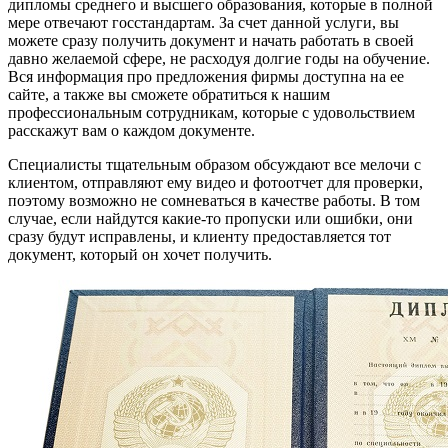
дипломы среднего и высшего образования, которые в полной
мере отвечают госстандартам. За счет данной услуги, вы
можете сразу получить документ и начать работать в своей
давно желаемой сфере, не расходуя долгие годы на обучение.
Вся информация про предложения фирмы доступна на ее
сайте, а также вы сможете обратиться к нашим
профессиональным сотрудникам, которые с удовольствием
расскажут вам о каждом документе.
Специалисты тщательным образом обсуждают все мелочи с
клиентом, отправляют ему видео и фотоотчет для проверки,
поэтому возможно не сомневаться в качестве работы. В том
случае, если найдутся какие-то пропуски или ошибки, они
сразу будут исправлены, и клиенту предоставляется тот
документ, который он хочет получить.