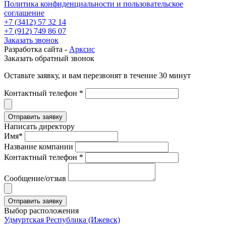
Политика конфиденциальности и пользовательское
соглашение
+7 (3412) 57 32 14
+7 (912) 749 86 07
Заказать звонок
Разработка сайта -
Арксис
Заказать обратный звонок
Оставьте заявку, и вам перезвонят в течение 30 минут
Контактный телефон *
Написать директору
Имя*
Название компании
Контактный телефон *
Сообщение/отзыв
Выбор расположения
Удмуртская Республика (Ижевск)