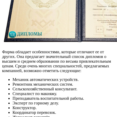
Фирма обладает особенностями, которые отличают ее от
других. Она предлагает значительный список дипломов о
высшем и среднем образовании по весьма привлекательным
ценам. Среди очень многих специальностей, предлагаемых
компанией, возможно отметить следующие:
Механик автоматических устройств.
Ремонтник механических систем.
Сельскохозяйственный консультант.
Специалист по макияжу.
Преподаватель воспитательной работы.
Эксперт по горному делу.
Конструктор.
Координатор перевозок.