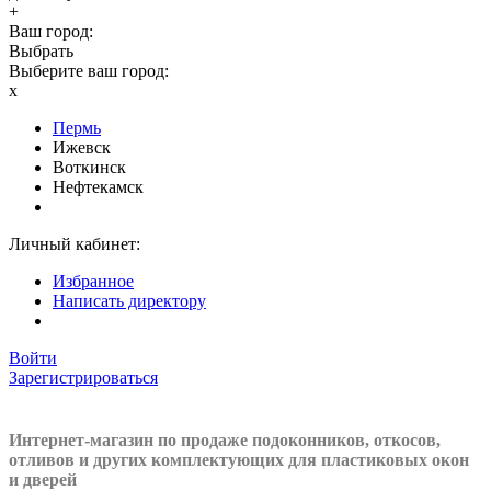
+
Ваш город:
Выбрать
Выберите ваш город:
x
Пермь
Ижевск
Воткинск
Нефтекамск
Личный кабинет:
Избранное
Написать директору
Войти
Зарегистрироваться
Интернет-магазин по продаже подоконников, откосов,
отливов и других
комплектующих для пластиковых окон
и дверей