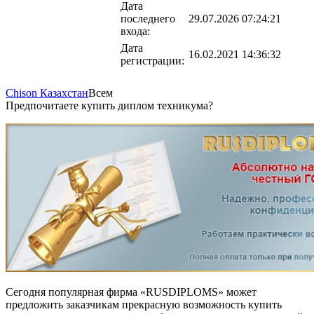
Дата
последнего
29.07.2026 07:24:21
входа:
Дата
16.02.2021 14:36:32
регистрации:
Chison Казахстан
Всем
Предпочитаете купить диплом техникума?
Сегодня популярная фирма «RUSDIPLOMS» может
предложить заказчикам прекрасную возможность купить