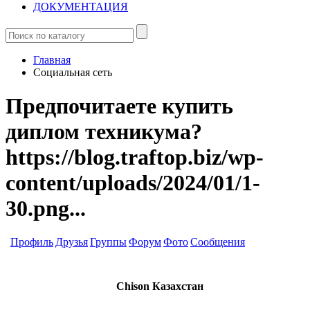
ДОКУМЕНТАЦИЯ
Главная
Социальная сеть
Предпочитаете купить
диплом техникума?
https://blog.traftop.biz/wp-
content/uploads/2024/01/1-
30.png...
Профиль
Друзья
Группы
Форум
Фото
Сообщения
Chison Казахстан