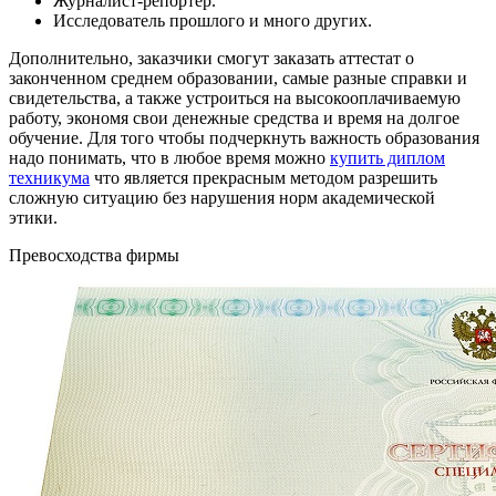
Журналист-репортёр.
Исследователь прошлого и много других.
Дополнительно, заказчики смогут заказать аттестат о
законченном среднем образовании, самые разные справки и
свидетельства, а также устроиться на высокооплачиваемую
работу, экономя свои денежные средства и время на долгое
обучение. Для того чтобы подчеркнуть важность образования
надо понимать, что в любое время можно
купить диплом
техникума
что является прекрасным методом разрешить
сложную ситуацию без нарушения норм академической
этики.
Превосходства фирмы