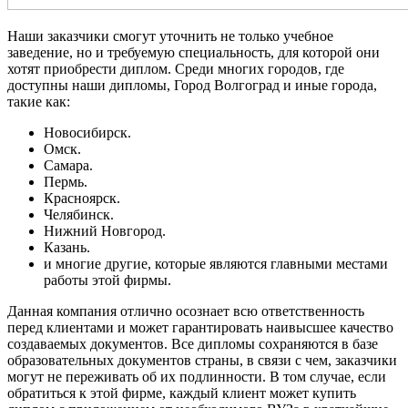
Наши заказчики смогут уточнить не только учебное
заведение, но и требуемую специальность, для которой они
хотят приобрести диплом. Среди многих городов, где
доступны наши дипломы, Город Волгоград и иные города,
такие как:
Новосибирск.
Омск.
Самара.
Пермь.
Красноярск.
Челябинск.
Нижний Новгород.
Казань.
и многие другие, которые являются главными местами
работы этой фирмы.
Данная компания отлично осознает всю ответственность
перед клиентами и может гарантировать наивысшее качество
создаваемых документов. Все дипломы сохраняются в базе
образовательных документов страны, в связи с чем, заказчики
могут не переживать об их подлинности. В том случае, если
обратиться к этой фирме, каждый клиент может купить