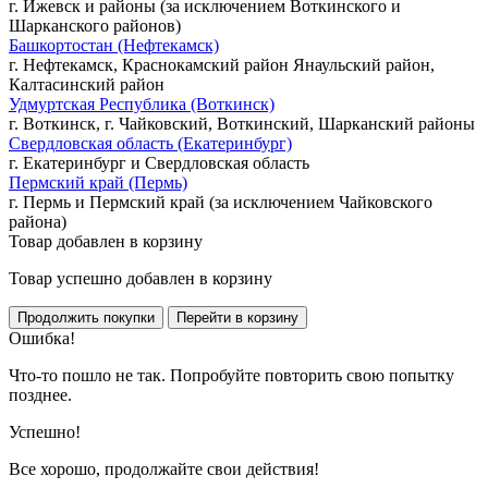
г. Ижевск и районы (за исключением Воткинского и
Шарканского районов)
Башкортостан (Нефтекамск)
г. Нефтекамск, Краснокамский район Янаульский район,
Калтасинский район
Удмуртская Республика (Воткинск)
г. Воткинск, г. Чайковский, Воткинский, Шарканский районы
Свердловская область (Екатеринбург)
г. Екатеринбург и Свердловская область
Пермский край (Пермь)
г. Пермь и Пермский край (за исключением Чайковского
района)
Товар добавлен в корзину
Товар успешно добавлен в корзину
Ошибка!
Что-то пошло не так. Попробуйте повторить свою попытку
позднее.
Успешно!
Все хорошо, продолжайте свои действия!