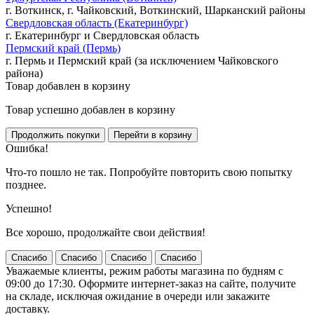
г. Воткинск, г. Чайковский, Воткинский, Шарканский районы
Свердловская область (Екатеринбург)
г. Екатеринбург и Свердловская область
Пермский край (Пермь)
г. Пермь и Пермский край (за исключением Чайковского
района)
Товар добавлен в корзину
Товар успешно добавлен в корзину
Ошибка!
Что-то пошло не так. Попробуйте повторить свою попытку
позднее.
Успешно!
Все хорошо, продолжайте свои действия!
Спасибо
Спасибо
Спасибо
Спасибо
Уважаемые клиенты, режим работы магазина по будням с
09:00 до 17:30. Оформите интернет-заказ на сайте, получите
на складе, исключая ожидание в очереди или закажите
доставку.