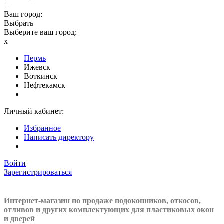
+
Ваш город:
Выбрать
Выберите ваш город:
x
Пермь
Ижевск
Воткинск
Нефтекамск
Личный кабинет:
Избранное
Написать директору
Войти
Зарегистрироваться
Интернет-магазин по продаже подоконников, откосов,
отливов и других
комплектующих для пластиковых окон
и дверей