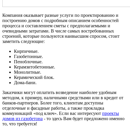
Компания оказывает разные услуги по проектированию и
построению домов с подробным описанием особенностей
процесса и составлением сметы с предполагаемыми и
очевидными затратами. В числе самых востребованных
строений, которые пользуются наивысшим спросом, стоит
заметить следующие:
Кирпичные.
Газобетонные.
Пеноблочные.
Керамзитобетонные.
Монолитные.
Керамический блок.
Дома-бани.
Заказчики могут оплатить возведение наиболее удобным
методом, к примеру, наличными средствами или в кредит от
банков-партнеров. Более того, клиентам доступны
отделочные и фасадные работы, а также прокладка
коммуникаций «под ключ». Если вас интересуют
проекты
домов из газобетона
- то здесь Вам будет предложено именно
то, что требуется!