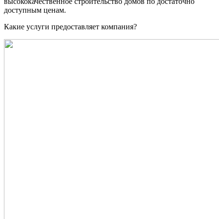
высококачественное строительство домов по достаточно
доступным ценам.
Какие услуги предоставляет компания?