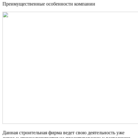
Преимущественные особенности компании
Данная строительная фирма ведет свою деятельность уже