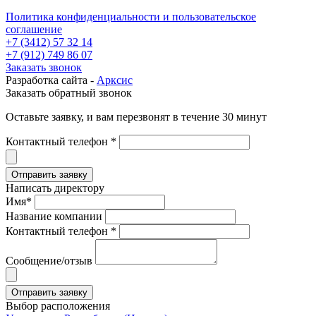
Политика конфиденциальности и пользовательское
соглашение
+7 (3412) 57 32 14
+7 (912) 749 86 07
Заказать звонок
Разработка сайта -
Арксис
Заказать обратный звонок
Оставьте заявку, и вам перезвонят в течение 30 минут
Контактный телефон *
Написать директору
Имя*
Название компании
Контактный телефон *
Сообщение/отзыв
Выбор расположения