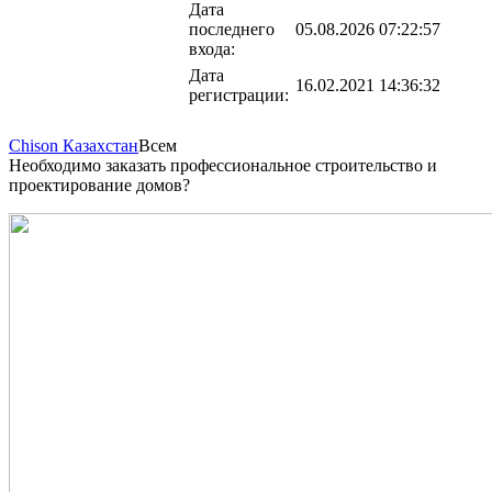
Дата
последнего
05.08.2026 07:22:57
входа:
Дата
16.02.2021 14:36:32
регистрации:
Chison Казахстан
Всем
Необходимо заказать профессиональное строительство и
проектирование домов?