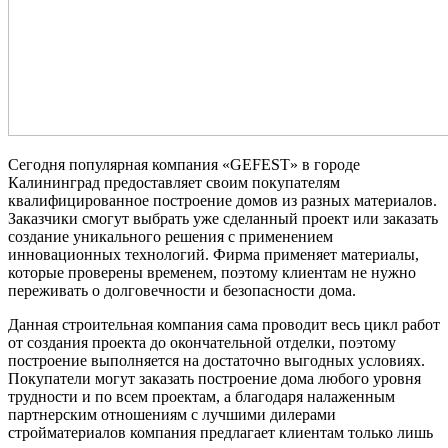
Сегодня популярная компания «GEFEST» в городе
Калининград предоставляет своим покупателям
квалифицированное построение домов из разных материалов.
Заказчики смогут выбрать уже сделанный проект или заказать
создание уникального решения с применением
инновационных технологий. Фирма применяет материалы,
которые проверены временем, поэтому клиентам не нужно
переживать о долговечности и безопасности дома.
Данная строительная компания сама проводит весь цикл работ
от создания проекта до окончательной отделки, поэтому
построение выполняется на достаточно выгодных условиях.
Покупатели могут заказать построение дома любого уровня
трудности и по всем проектам, а благодаря налаженным
партнерским отношениям с лучшими дилерами
стройматериалов компания предлагает клиентам только лишь