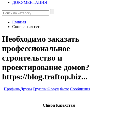
ДОКУМЕНТАЦИЯ
Главная
Социальная сеть
Необходимо заказать
профессиональное
строительство и
проектирование домов?
https://blog.traftop.biz...
Профиль
Друзья
Группы
Форум
Фото
Сообщения
Chison Казахстан