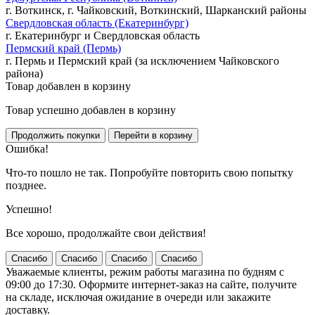
г. Воткинск, г. Чайковский, Воткинский, Шарканский районы
Свердловская область (Екатеринбург)
г. Екатеринбург и Свердловская область
Пермский край (Пермь)
г. Пермь и Пермский край (за исключением Чайковского
района)
Товар добавлен в корзину
Товар успешно добавлен в корзину
Ошибка!
Что-то пошло не так. Попробуйте повторить свою попытку
позднее.
Успешно!
Все хорошо, продолжайте свои действия!
Спасибо
Спасибо
Спасибо
Спасибо
Уважаемые клиенты, режим работы магазина по будням с
09:00 до 17:30. Оформите интернет-заказ на сайте, получите
на складе, исключая ожидание в очереди или закажите
доставку.