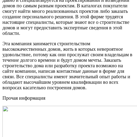
давно и специализируется на проектировании и возведении
домов по самым разным проектам. В каталогах покупатели
смогут найти много реализованных проектов либо заказать
создание персонального решения. В этой фирме трудятся
настоящие специалисты, которые знают все о строительстве
домов и могут предоставить экспертные сведения в этой
области.
Эта компания занимается строительством
высококачественных домов, жить в которых невероятное
удовольствие, потому как они прослужат своим владельцам в
течение долгого времени и будут домом мечты. Заказать
строительство дома или разработку проекта возможно на
сайте компании, написав контактные данные в форме для
связи. Все специалисты имеют значительный опыт работы и
обладают высочайшим уровнем квалификации во всех
вопросах касательно построения домов.
Прочая информация