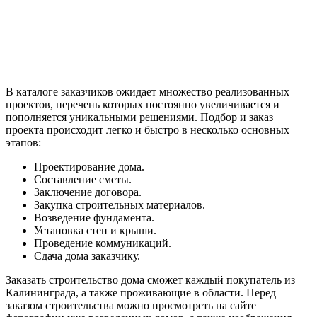
В каталоге заказчиков ожидает множество реализованных
проектов, перечень которых постоянно увеличивается и
пополняется уникальными решениями. Подбор и заказ
проекта происходит легко и быстро в несколько основных
этапов:
Проектирование дома.
Составление сметы.
Заключение договора.
Закупка строительных материалов.
Возведение фундамента.
Установка стен и крыши.
Проведение коммуникаций.
Сдача дома заказчику.
Заказать строительство дома сможет каждый покупатель из
Калининграда, а также проживающие в области. Перед
заказом строительства можно просмотреть на сайте