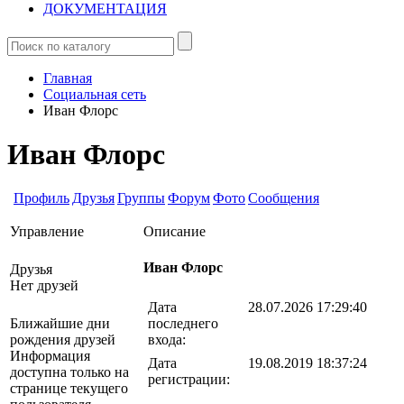
ДОКУМЕНТАЦИЯ
Главная
Социальная сеть
Иван Флорс
Иван Флорс
Профиль
Друзья
Группы
Форум
Фото
Сообщения
Управление
Описание
Иван Флорс
Друзья
Нет друзей
Дата
28.07.2026 17:29:40
последнего
Ближайшие дни
входа:
рождения друзей
Информация
Дата
19.08.2019 18:37:24
доступна только на
регистрации:
странице текущего