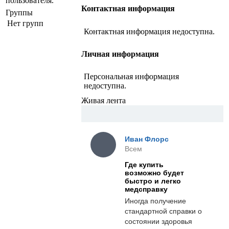
пользователя.
Контактная информация
Группы
Нет групп
Контактная информация недоступна.
Личная информация
Персональная информация
недоступна.
Живая лента
Иван Флорс
Всем
Где купить
возможно будет
быстро и легко
медсправку
Иногда получение
стандартной справки о
состоянии здоровья