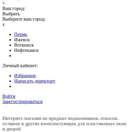
+
Ваш город:
Выбрать
Выберите ваш город:
x
Пермь
Ижевск
Воткинск
Нефтекамск
Личный кабинет:
Избранное
Написать директору
Войти
Зарегистрироваться
Интернет-магазин по продаже подоконников, откосов,
отливов и других
комплектующих для пластиковых окон
и дверей