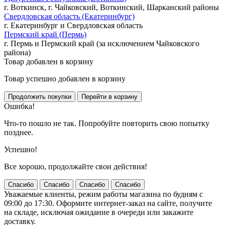
г. Воткинск, г. Чайковский, Воткинский, Шарканский районы
Свердловская область (Екатеринбург)
г. Екатеринбург и Свердловская область
Пермский край (Пермь)
г. Пермь и Пермский край (за исключением Чайковского
района)
Товар добавлен в корзину
Товар успешно добавлен в корзину
Ошибка!
Что-то пошло не так. Попробуйте повторить свою попытку
позднее.
Успешно!
Все хорошо, продолжайте свои действия!
Спасибо
Спасибо
Спасибо
Спасибо
Уважаемые клиенты, режим работы магазина по будням с
09:00 до 17:30. Оформите интернет-заказ на сайте, получите
на складе, исключая ожидание в очереди или закажите
доставку.