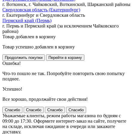
г. Воткинск, г. Чайковский, Воткинский, Шарканский районы
Свердловская область (Екатеринбург)
г. Екатеринбург и Свердловская область
Пермский край (Пермь)
г. Пермь и Пермский край (за исключением Чайковского
района)
Товар добавлен в корзину
Товар успешно добавлен в корзину
Ошибка!
Что-то пошло не так. Попробуйте повторить свою попытку
позднее.
Успешно!
Все хорошо, продолжайте свои действия!
Спасибо
Спасибо
Спасибо
Спасибо
Уважаемые клиенты, режим работы магазина по будням с
09:00 до 17:30. Оформите интернет-заказ на сайте, получите
на складе, исключая ожидание в очереди или закажите
доставку.