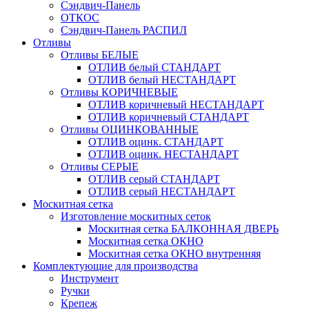
Сэндвич-Панель
ОТКОС
Сэндвич-Панель РАСПИЛ
Отливы
Отливы БЕЛЫЕ
ОТЛИВ белый СТАНДАРТ
ОТЛИВ белый НЕСТАНДАРТ
Отливы КОРИЧНЕВЫЕ
ОТЛИВ коричневый НЕСТАНДАРТ
ОТЛИВ коричневый СТАНДАРТ
Отливы ОЦИНКОВАННЫЕ
ОТЛИВ оцинк. СТАНДАРТ
ОТЛИВ оцинк. НЕСТАНДАРТ
Отливы СЕРЫЕ
ОТЛИВ серый СТАНДАРТ
ОТЛИВ серый НЕСТАНДАРТ
Москитная сетка
Изготовление москитных сеток
Москитная сетка БАЛКОННАЯ ДВЕРЬ
Москитная сетка ОКНО
Москитная сетка ОКНО внутренняя
Комплектующие для производства
Инструмент
Ручки
Крепеж