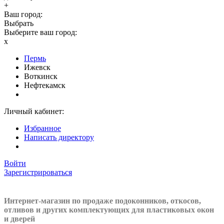
+
Ваш город:
Выбрать
Выберите ваш город:
x
Пермь
Ижевск
Воткинск
Нефтекамск
Личный кабинет:
Избранное
Написать директору
Войти
Зарегистрироваться
Интернет-магазин по продаже подоконников, откосов,
отливов и других
комплектующих для пластиковых окон
и дверей