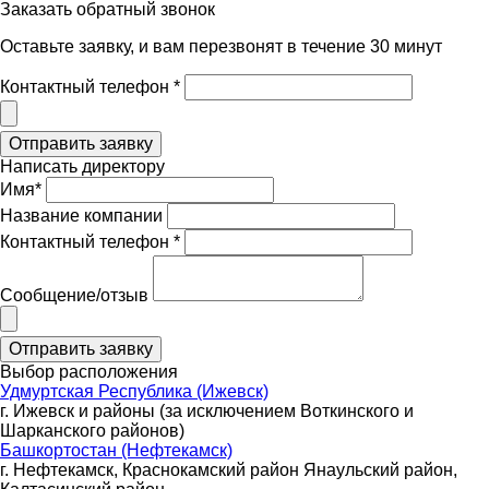
Заказать обратный звонок
Оставьте заявку, и вам перезвонят в течение 30 минут
Контактный телефон *
Написать директору
Имя*
Название компании
Контактный телефон *
Сообщение/отзыв
Выбор расположения
Удмуртская Республика (Ижевск)
г. Ижевск и районы (за исключением Воткинского и
Шарканского районов)
Башкортостан (Нефтекамск)
г. Нефтекамск, Краснокамский район Янаульский район,