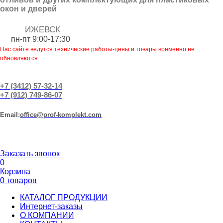
окон и дверей
ИЖЕВСК
пн-пт 9:00-17:30
Нас сайте ведутся технические работы-цены и товары временно не
обновляются
+7 (3412) 57-32-14
+7 (912) 749-86-07
Еmail:
office@prof-komplekt.com
Заказать звонок
0
Корзина
0 товаров
КАТАЛОГ ПРОДУКЦИИ
Интернет-заказы
О КОМПАНИИ