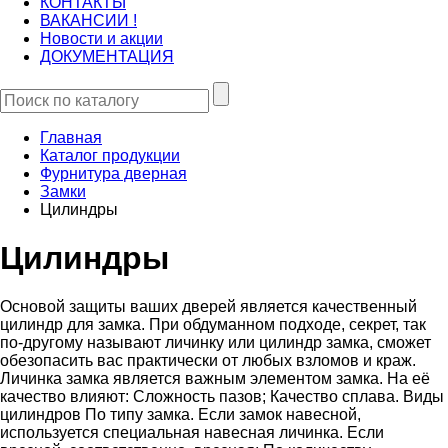
КОНТАКТЫ
ВАКАНСИИ !
Новости и акции
ДОКУМЕНТАЦИЯ
Главная
Каталог продукции
Фурнитура дверная
Замки
Цилиндры
Цилиндры
Основой защиты ваших дверей является качественный
цилиндр для замка. При обдуманном подходе, секрет, так
по-другому называют личинку или цилиндр замка, сможет
обезопасить вас практически от любых взломов и краж.
Личинка замка является важным элементом замка. На её
качество влияют: Сложность пазов; Качество сплава. Виды
цилиндров По типу замка. Если замок навесной,
используется специальная навесная личинка. Если