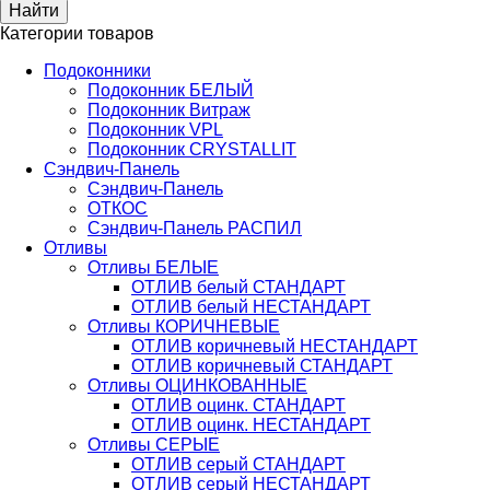
Категории товаров
Подоконники
Подоконник БЕЛЫЙ
Подоконник Витраж
Подоконник VPL
Подоконник CRYSTALLIT
Сэндвич-Панель
Сэндвич-Панель
ОТКОС
Сэндвич-Панель РАСПИЛ
Отливы
Отливы БЕЛЫЕ
ОТЛИВ белый СТАНДАРТ
ОТЛИВ белый НЕСТАНДАРТ
Отливы КОРИЧНЕВЫЕ
ОТЛИВ коричневый НЕСТАНДАРТ
ОТЛИВ коричневый СТАНДАРТ
Отливы ОЦИНКОВАННЫЕ
ОТЛИВ оцинк. СТАНДАРТ
ОТЛИВ оцинк. НЕСТАНДАРТ
Отливы СЕРЫЕ
ОТЛИВ серый СТАНДАРТ
ОТЛИВ серый НЕСТАНДАРТ