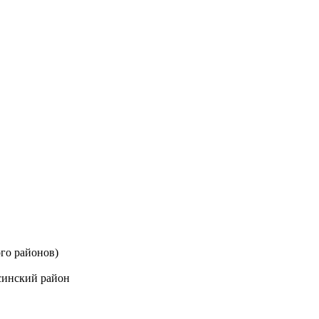
го районов)
синский район