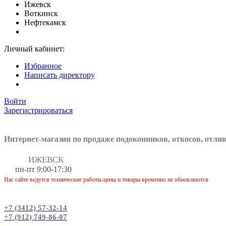
Ижевск
Воткинск
Нефтекамск
Личный кабинет:
Избранное
Написать директору
Войти
Зарегистрироваться
Интернет-магазин по продаже подоконников, откосов, отли
ИЖЕВСК
пн-пт 9:00-17:30
Нас сайте ведутся технические работы-цены и товары временно не обновляются
+7 (3412) 57-32-14
+7 (912) 749-86-07