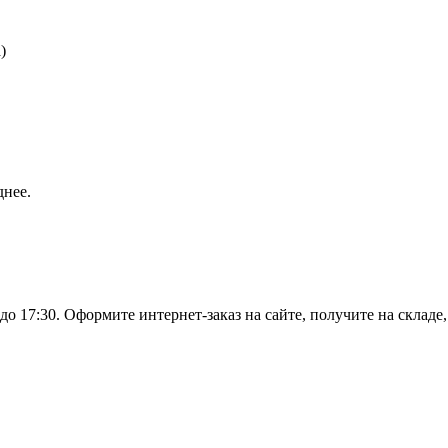
)
днее.
о 17:30. Оформите интернет-заказ на сайте, получите на складе