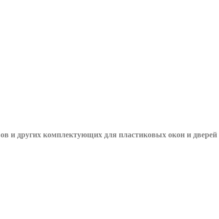
вов и других
комплектующих для пластиковых окон и дверей