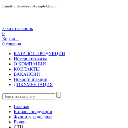
Еmail:
office@prof-komplekt.com
Заказать звонок
0
Корзина
0 товаров
КАТАЛОГ ПРОДУКЦИИ
Интернет-заказы
О КОМПАНИИ
КОНТАКТЫ
ВАКАНСИИ !
Новости и акции
ДОКУМЕНТАЦИЯ
Главная
Каталог продукции
Фурнитура дверная
Ручки
СТН