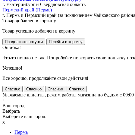
г. Екатеринбург и Свердловская область
Пермский край (Пермь)
г. Пермь и Пермский край (за исключением Чайковского района
Товар добавлен в корзину
Товар успешно добавлен в корзину
Ошибка!
Что-то пошло не так. Попробуйте повторить свою попытку поз
Успешно!
Все хорошо, продолжайте свои действия!
Спасибо
Спасибо
Спасибо
Спасибо
Уважаемые клиенты, режим работы магазина по будням с 09:00 д
+
Ваш город:
Выбрать
Выберите ваш город:
x
Пермь