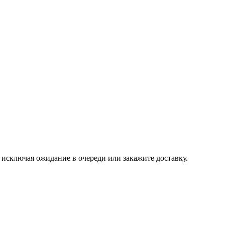
, исключая ожидание в очереди или закажите доставку.